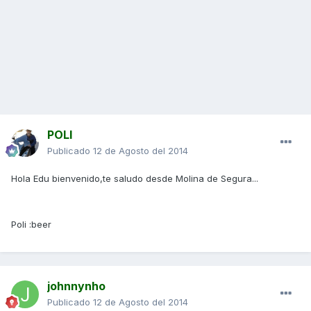
POLI
Publicado
12 de Agosto del 2014
Hola Edu bienvenido,te saludo desde Molina de Segura...
Poli :beer
johnnynho
Publicado
12 de Agosto del 2014