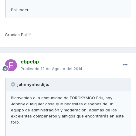
Poli :beer
Gracias Poli!!!!
ebpebp
Publicado
12 de Agosto del 2014
johnnynho dijo:
Bienvenido a la comunidad de FOROKYMCO Edu, soy
Johnny cualquier cosa que necesites dispones de un
equipo de administración y moderación, además de los
excelentes compañeros y amigos que encontrarás en este
foro.