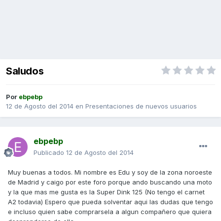
Saludos
Por
ebpebp
12 de Agosto del 2014
en
Presentaciones de nuevos usuarios
ebpebp
Publicado
12 de Agosto del 2014
Muy buenas a todos. Mi nombre es Edu y soy de la zona noroeste
de Madrid y caigo por este foro porque ando buscando una moto
y la que mas me gusta es la Super Dink 125 (No tengo el carnet
A2 todavia) Espero que pueda solventar aqui las dudas que tengo
e incluso quien sabe comprarsela a algun compañero que quiera