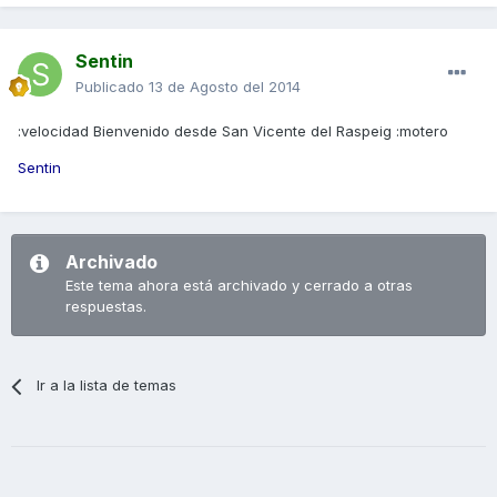
Sentin
Publicado
13 de Agosto del 2014
:velocidad Bienvenido desde San Vicente del Raspeig :motero
Sentin
Archivado
Este tema ahora está archivado y cerrado a otras
respuestas.
Ir a la lista de temas