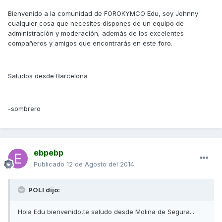
Bienvenido a la comunidad de FOROKYMCO Edu, soy Johnny
cualquier cosa que necesites dispones de un equipo de
administración y moderación, además de los excelentes
compañeros y amigos que encontrarás en este foro.
Saludos desde Barcelona
-sombrero
ebpebp
Publicado
12 de Agosto del 2014
POLI dijo:
Hola Edu bienvenido,te saludo desde Molina de Segura...