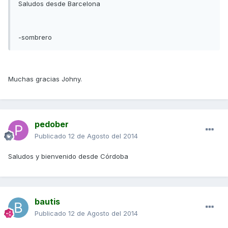
Saludos desde Barcelona
-sombrero
Muchas gracias Johny.
pedober
Publicado
12 de Agosto del 2014
Saludos y bienvenido desde Córdoba
bautis
Publicado
12 de Agosto del 2014