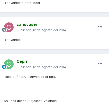
Bienvenido al foro :beer
canovaser
Publicado
12 de Agosto del 2014
Bienvenido
Cepri
Publicado
12 de Agosto del 2014
Hola, qué tal?? Bienvenido al foro.
Saludos desde Burjassot, Valencia