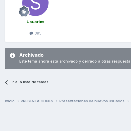
Usuarios
395
Archivado
Este tema ahora está archivado y cerrado a otras respuesta
Ir a la lista de temas
Inicio
PRESENTACIONES
Presentaciones de nuevos usuarios