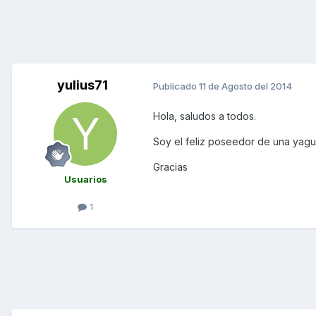
yulius71
Publicado
11 de Agosto del 2014
Hola, saludos a todos.
Soy el feliz poseedor de una yagu
Gracias
Usuarios
1