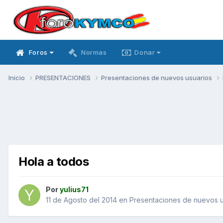
Foros
Normas
Donar
Inicio
PRESENTACIONES
Presentaciones de nuevos usuarios
Hola a todos
Por
yulius71
11 de Agosto del 2014
en
Presentaciones de nuevos u