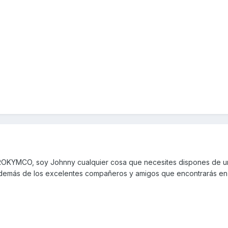
ROKYMCO, soy Johnny cualquier cosa que necesites dispones de u
además de los excelentes compañeros y amigos que encontrarás en 