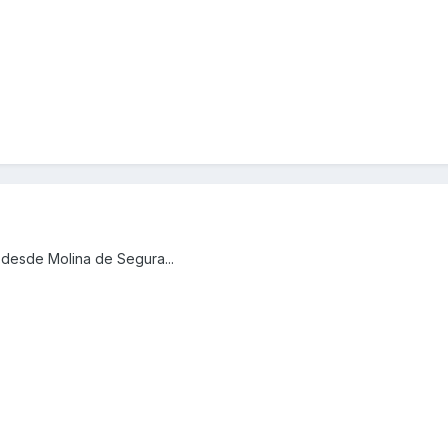
 desde Molina de Segura...