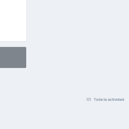
Toda la actividad