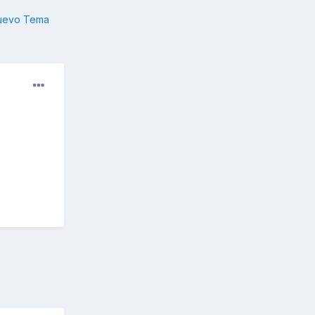
nuevo Tema