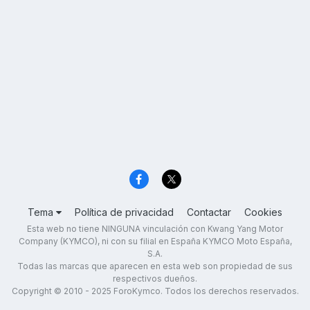
Tema
Política de privacidad
Contactar
Cookies
Esta web no tiene NINGUNA vinculación con Kwang Yang Motor
Company (KYMCO), ni con su filial en España KYMCO Moto España,
S.A.
Todas las marcas que aparecen en esta web son propiedad de sus
respectivos dueños.
Copyright © 2010 - 2025 ForoKymco. Todos los derechos reservados.