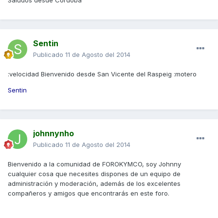
Saludos desde Córdoba
Sentin
Publicado
11 de Agosto del 2014
:velocidad Bienvenido desde San Vicente del Raspeig :motero
Sentin
johnnynho
Publicado
11 de Agosto del 2014
Bienvenido a la comunidad de FOROKYMCO, soy Johnny
cualquier cosa que necesites dispones de un equipo de
administración y moderación, además de los excelentes
compañeros y amigos que encontrarás en este foro.