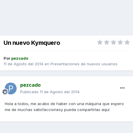
Un nuevo Kymquero
Por
pezcado
11 de Agosto del 2014
en
Presentaciones de nuevos usuarios
pezcado
Publicado
11 de Agosto del 2014
Hola a todos, me acabo de haber con una máquina que espero
me de muchas satisfaccionesy pueda compartirlas aquí