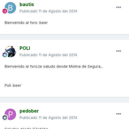
bautis
Publicado
11 de Agosto del 2014
Bienvenido al foro :beer
POLI
Publicado
11 de Agosto del 2014
Bienvenido al foro,te saludo desde Molina de Segura...
Poli :beer
pedober
Publicado
11 de Agosto del 2014