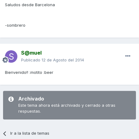
Saludos desde Barcelona
-sombrero
S@muel
Publicado
12 de Agosto del 2014
Bienvenido!! :motito :beer
Archivado
Este tema ahora está archivado y cerrado a otras
respuestas.
Ir a la lista de temas