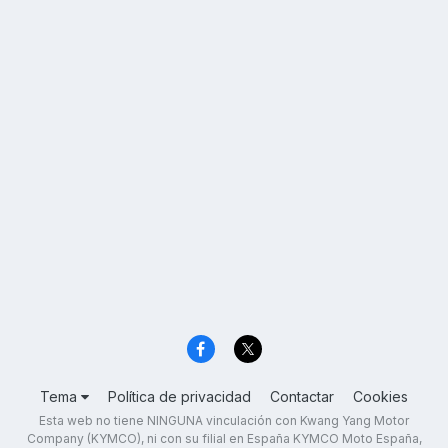
Tema
Política de privacidad
Contactar
Cookies
Esta web no tiene NINGUNA vinculación con Kwang Yang Motor
Company (KYMCO), ni con su filial en España KYMCO Moto España,