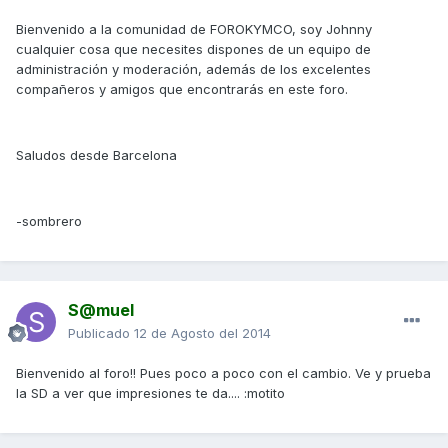
Bienvenido a la comunidad de FOROKYMCO, soy Johnny
cualquier cosa que necesites dispones de un equipo de
administración y moderación, además de los excelentes
compañeros y amigos que encontrarás en este foro.
Saludos desde Barcelona
-sombrero
S@muel
Publicado
12 de Agosto del 2014
Bienvenido al foro!! Pues poco a poco con el cambio. Ve y prueba
la SD a ver que impresiones te da.... :motito