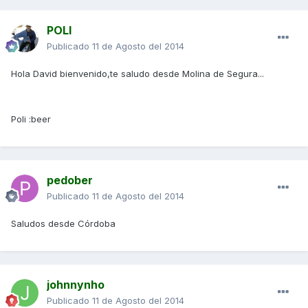
POLI
Publicado
11 de Agosto del 2014
Hola David bienvenido,te saludo desde Molina de Segura...
Poli :beer
pedober
Publicado
11 de Agosto del 2014
Saludos desde Córdoba
johnnynho
Publicado
11 de Agosto del 2014