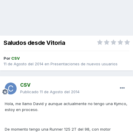
Saludos desde Vitoria
Por
CSV
11 de Agosto del 2014
en
Presentaciones de nuevos usuarios
CSV
Publicado
11 de Agosto del 2014
Hola, me llamo David y aunque actualmente no tengo una Kymco,
estoy en proceso.
De momento tengo una Runner 125 2T del 98, con motor