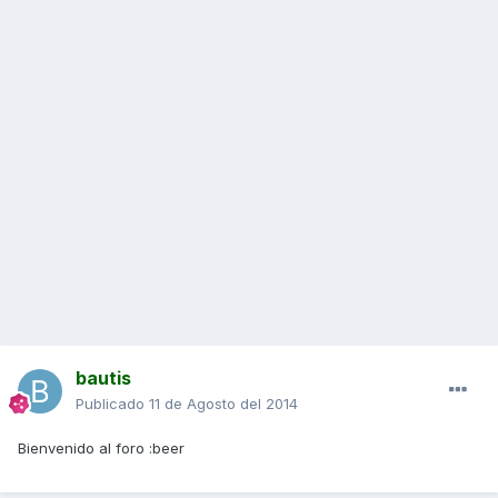
bautis
Publicado
11 de Agosto del 2014
Bienvenido al foro :beer