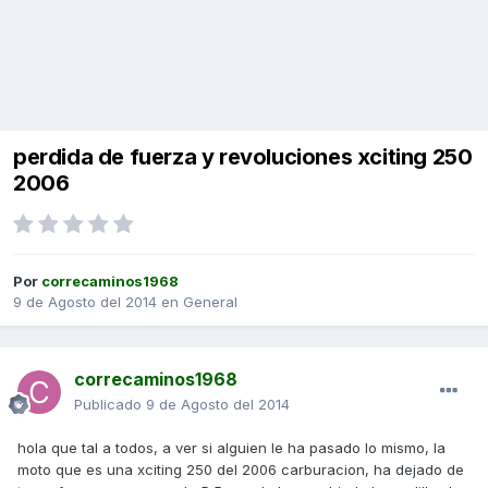
perdida de fuerza y revoluciones xciting 250
2006
Por
correcaminos1968
9 de Agosto del 2014
en
General
correcaminos1968
Publicado
9 de Agosto del 2014
hola que tal a todos, a ver si alguien le ha pasado lo mismo, la
moto que es una xciting 250 del 2006 carburacion, ha dejado de