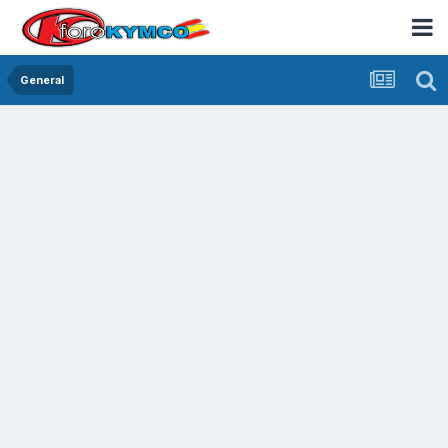
General