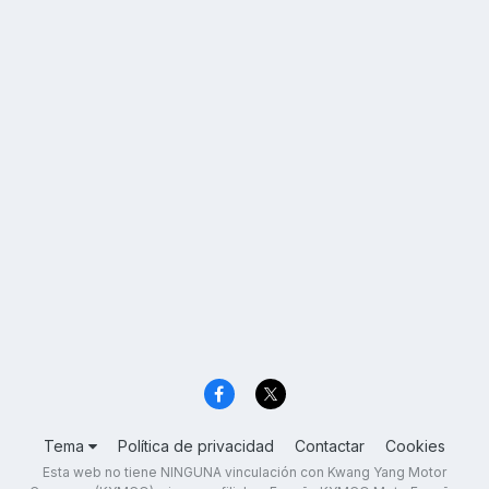
Tema
Política de privacidad
Contactar
Cookies
Esta web no tiene NINGUNA vinculación con Kwang Yang Motor