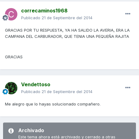
correcaminos1968
Publicado
21 de Septiembre del 2014
GRACIAS POR TU RESPUESTA, YA HA SALIDO LA AVERIA, ERA LA
CAMPANA DEL CARBURADOR, QUE TENIA UNA PEQUEÑA RAJITA
GRACIAS
Vendettoso
Publicado
21 de Septiembre del 2014
Me alegro que lo hayas solucionado compañero.
Archivado
Este tema ahora está archivado y cerrado a otras