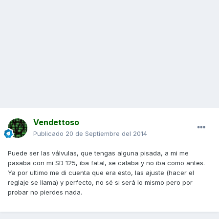
Vendettoso
Publicado
20 de Septiembre del 2014
Puede ser las válvulas, que tengas alguna pisada, a mi me
pasaba con mi SD 125, iba fatal, se calaba y no iba como antes.
Ya por ultimo me di cuenta que era esto, las ajuste (hacer el
reglaje se llama) y perfecto, no sé si será lo mismo pero por
probar no pierdes nada.