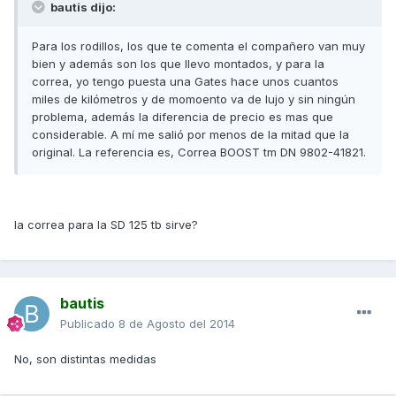
bautis dijo:
Para los rodillos, los que te comenta el compañero van muy
bien y además son los que llevo montados, y para la
correa, yo tengo puesta una Gates hace unos cuantos
miles de kilómetros y de momoento va de lujo y sin ningún
problema, además la diferencia de precio es mas que
considerable. A mí me salió por menos de la mitad que la
original. La referencia es, Correa BOOST tm DN 9802-41821.
la correa para la SD 125 tb sirve?
bautis
Publicado
8 de Agosto del 2014
No, son distintas medidas