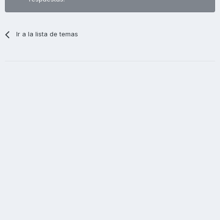
Ir a la lista de temas