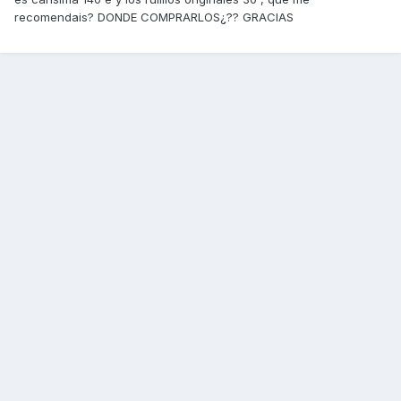
recomendais? DONDE COMPRARLOS¿?? GRACIAS