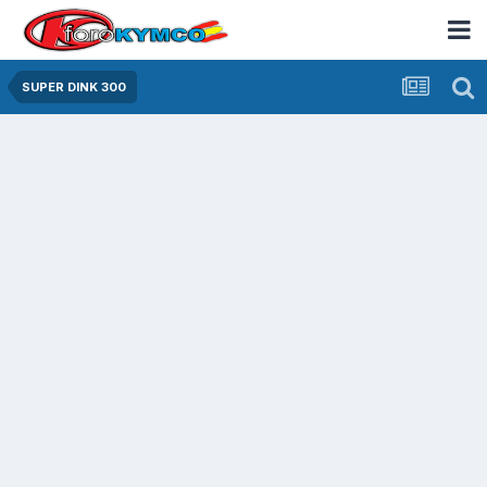
SUPER DINK 300