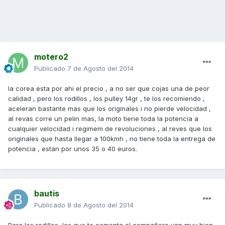
motero2
Publicado
7 de Agosto del 2014
la corea esta por ahi el precio , a no ser que cojas una de peor
calidad , pero los rodillos , los pulley 14gr , te los recomiendo ,
aceleran bastante mas que los originales i no pierde velocidad ,
al revas corre un pelin mas, la moto tiene toda la potencia a
cualquier velocidad i regimem de revoluciones , al reves que los
originales que hasta llegar a 100kmh , no tiene toda la entrega de
potencia , estan por unos 35 o 40 euros.
bautis
Publicado
8 de Agosto del 2014