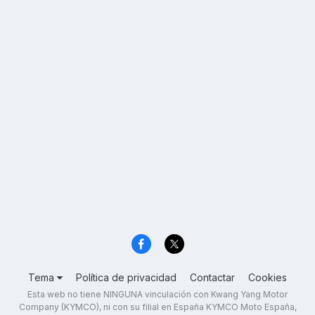
Tema
Política de privacidad
Contactar
Cookies
Esta web no tiene NINGUNA vinculación con Kwang Yang Motor
Company (KYMCO), ni con su filial en España KYMCO Moto España,