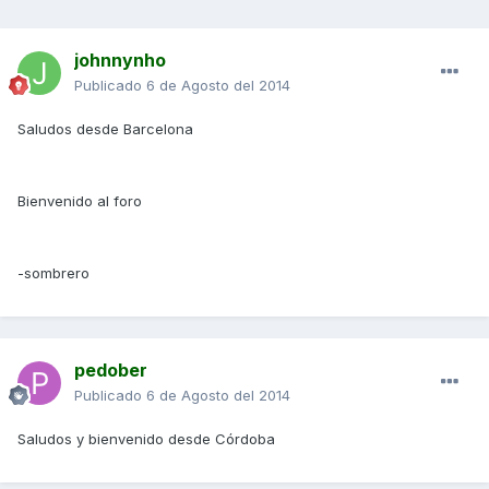
johnnynho
Publicado
6 de Agosto del 2014
Saludos desde Barcelona
Bienvenido al foro
-sombrero
pedober
Publicado
6 de Agosto del 2014
Saludos y bienvenido desde Córdoba