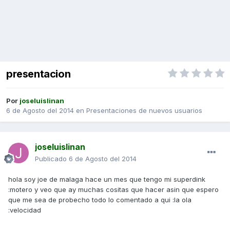
presentacion
Por
joseluislinan
6 de Agosto del 2014
en
Presentaciones de nuevos usuarios
joseluislinan
Publicado
6 de Agosto del 2014
hola soy joe de malaga hace un mes que tengo mi superdink
:motero y veo que ay muchas cositas que hacer asin que espero
que me sea de probecho todo lo comentado a qui :la ola
:velocidad