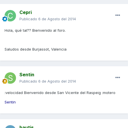
Cepri
Publicado
6 de Agosto del 2014
Hola, qué tal?? Bienvenido al foro.
Saludos desde Burjassot, Valencia
Sentin
Publicado
6 de Agosto del 2014
:velocidad Bienvenido desde San Vicente del Raspeig :motero
Sentin
bautis