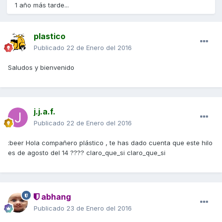
1 año más tarde...
plastico
Publicado
22 de Enero del 2016
Saludos y bienvenido
j.j.a.f.
Publicado
22 de Enero del 2016
:beer Hola compañero plástico , te has dado cuenta que este hilo
es de agosto del 14 ???? claro_que_si claro_que_si
abhang
Publicado
23 de Enero del 2016