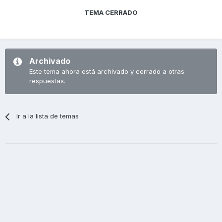
TEMA CERRADO
Archivado
Este tema ahora está archivado y cerrado a otras
respuestas.
Ir a la lista de temas