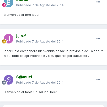
Publicado
7 de Agosto del 2014
Bienvenido al foro :beer
j.j.a.f.
Publicado
7 de Agosto del 2014
:beer Hola compañero bienvenido desde la provincia de Toledo. Y
a qui todo es aprovechable , si tu quieres por supuesto .
S@muel
Publicado
7 de Agosto del 2014
Bienvenido al foro!! Un saludo :beer