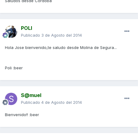
Saludos desde Córdoba
POLI
Publicado
3 de Agosto del 2014
Hola Jose bienvenido,te saludo desde Molina de Segura...
Poli :beer
S@muel
Publicado
4 de Agosto del 2014
Bienvenido!! :beer