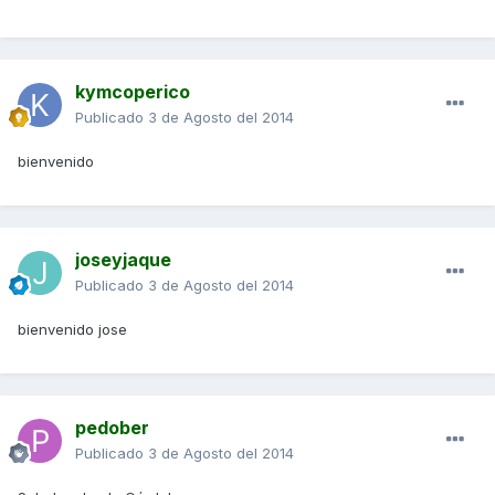
kymcoperico
Publicado
3 de Agosto del 2014
bienvenido
joseyjaque
Publicado
3 de Agosto del 2014
bienvenido jose
pedober
Publicado
3 de Agosto del 2014