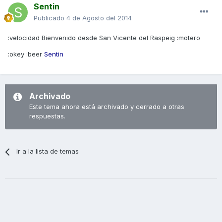
Sentin
Publicado
4 de Agosto del 2014
:velocidad Bienvenido desde San Vicente del Raspeig :motero
:okey :beer
Sentin
Archivado
Este tema ahora está archivado y cerrado a otras
respuestas.
Ir a la lista de temas