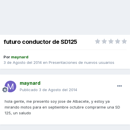
futuro conductor de SD125
Por
maynard
3 de Agosto del 2014
en
Presentaciones de nuevos usuarios
maynard
Publicado
3 de Agosto del 2014
hola gente, me presento soy jose de Albacete, y estoy ya
mirando motos para en septiembre octubre comprarme una SD
125, un saludo