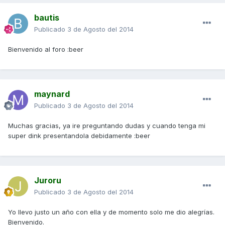
bautis
Publicado
3 de Agosto del 2014
Bienvenido al foro :beer
maynard
Publicado
3 de Agosto del 2014
Muchas gracias, ya ire preguntando dudas y cuando tenga mi
super dink presentandola debidamente :beer
Juroru
Publicado
3 de Agosto del 2014
Yo llevo justo un año con ella y de momento solo me dio alegrías.
Bienvenido.