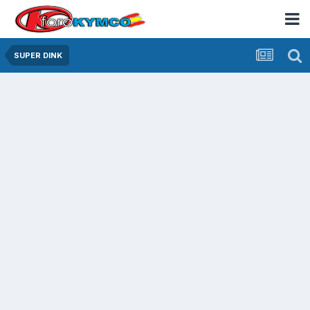
SUPER DINK