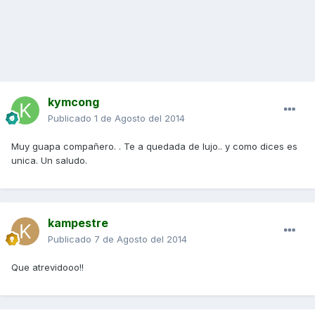
kymcong
Publicado
1 de Agosto del 2014
Muy guapa compañero. . Te a quedada de lujo.. y como dices es
unica. Un saludo.
kampestre
Publicado
7 de Agosto del 2014
Que atrevidooo!!