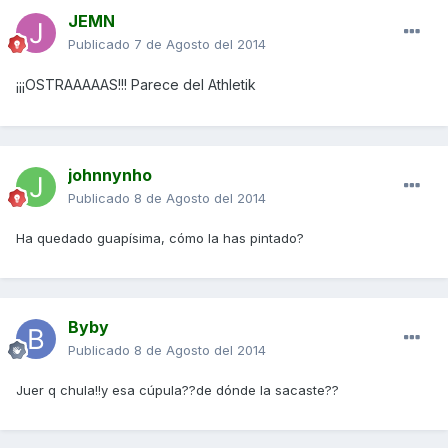
JEMN
Publicado
7 de Agosto del 2014
¡¡¡OSTRAAAAAS!!! Parece del Athletik
johnnynho
Publicado
8 de Agosto del 2014
Ha quedado guapísima, cómo la has pintado?
Byby
Publicado
8 de Agosto del 2014
Juer q chula!!y esa cúpula??de dónde la sacaste??