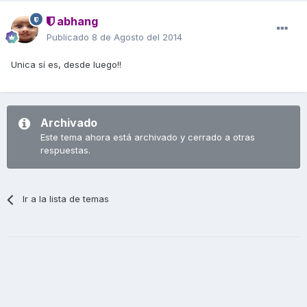
abhang
Publicado
8 de Agosto del 2014
Unica sí es, desde luego!!
Archivado
Este tema ahora está archivado y cerrado a otras
respuestas.
Ir a la lista de temas