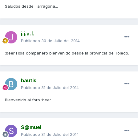
Saludos desde Tarragona...
j.j.a.f.
Publicado
30 de Julio del 2014
:beer Hola compañero bienvenido desde la provincia de Toledo.
bautis
Publicado
31 de Julio del 2014
Bienvenido al foro :beer
S@muel
Publicado
31 de Julio del 2014