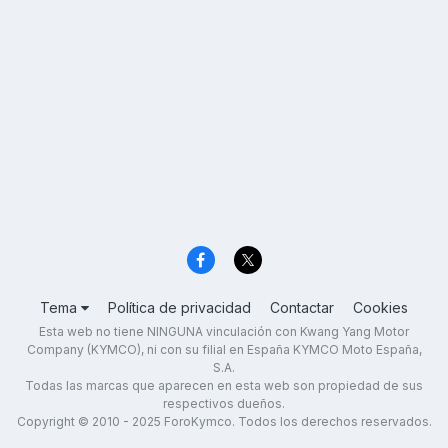
Tema
Política de privacidad
Contactar
Cookies
Esta web no tiene NINGUNA vinculación con Kwang Yang Motor
Company (KYMCO), ni con su filial en España KYMCO Moto España,
S.A.
Todas las marcas que aparecen en esta web son propiedad de sus
respectivos dueños.
Copyright © 2010 - 2025 ForoKymco. Todos los derechos reservados.