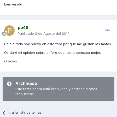
bienvenido
pp46
Publicado
2 de Agosto del 2014
Hola a todo soy nuevo en este foro por que me gustan las motos.
Os daré mi opinión sobre el foro cuando lo conozca mejor.
Gracias.
Archivado
Este tema ahora está archivado y cerrado a otras
respuestas.
Ir a la lista de temas