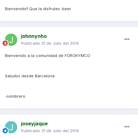
Bienvenido!! Que la disfrutes :beer
johnnynho
Publicado
31 de Julio del 2014
Bienvenido a la comunidad de FOROKYMCO
Saludos desde Barcelona
-sombrero
joseyjaque
Publicado
31 de Julio del 2014