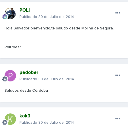
POLI
Publicado
30 de Julio del 2014
Hola Salvador bienvenido,te saludo desde Molina de Segura...
Poli :beer
pedober
Publicado
30 de Julio del 2014
Saludos desde Córdoba
kok3
Publicado
30 de Julio del 2014