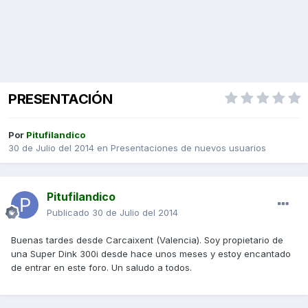
PRESENTACIÓN
Por
Pitufilandico
30 de Julio del 2014
en
Presentaciones de nuevos usuarios
Pitufilandico
Publicado
30 de Julio del 2014
Buenas tardes desde Carcaixent (Valencia). Soy propietario de
una Super Dink 300i desde hace unos meses y estoy encantado
de entrar en este foro. Un saludo a todos.