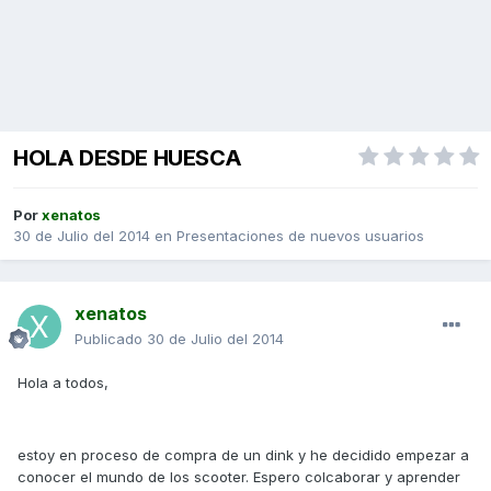
HOLA DESDE HUESCA
Por
xenatos
30 de Julio del 2014
en
Presentaciones de nuevos usuarios
xenatos
Publicado
30 de Julio del 2014
Hola a todos,
estoy en proceso de compra de un dink y he decidido empezar a
conocer el mundo de los scooter. Espero colcaborar y aprender