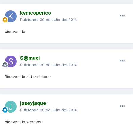
kymcoperico
Publicado
30 de Julio del 2014
bienvenido
S@muel
Publicado
30 de Julio del 2014
Bienvenido al foro!! :beer
joseyjaque
Publicado
30 de Julio del 2014
bienvenido xenatos