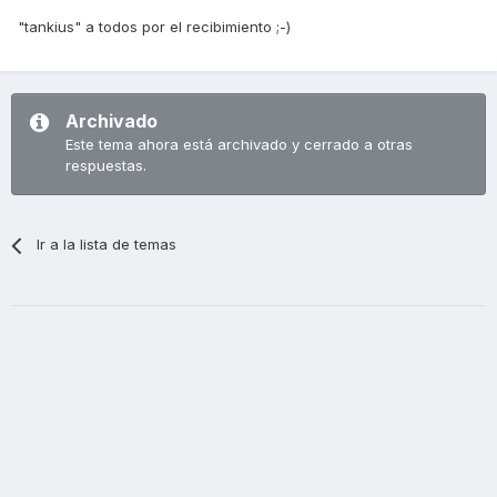
"tankius" a todos por el recibimiento ;-)
Archivado
Este tema ahora está archivado y cerrado a otras
respuestas.
Ir a la lista de temas