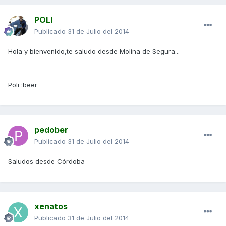
POLI
Publicado
31 de Julio del 2014
Hola y bienvenido,te saludo desde Molina de Segura...
Poli :beer
pedober
Publicado
31 de Julio del 2014
Saludos desde Córdoba
xenatos
Publicado
31 de Julio del 2014