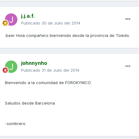
j.j.a.f.
Publicado
30 de Julio del 2014
:beer Hola compañero bienvenido desde la provincia de Toledo.
johnnynho
Publicado
31 de Julio del 2014
Bienvenido a la comunidad de FOROKYMCO
Saludos desde Barcelona
-sombrero