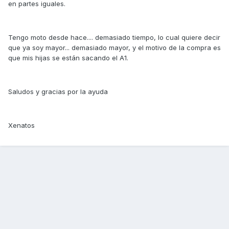
en partes iguales.
Tengo moto desde hace.... demasiado tiempo, lo cual quiere decir
que ya soy mayor... demasiado mayor, y el motivo de la compra es
que mis hijas se están sacando el A1.
Saludos y gracias por la ayuda
Xenatos