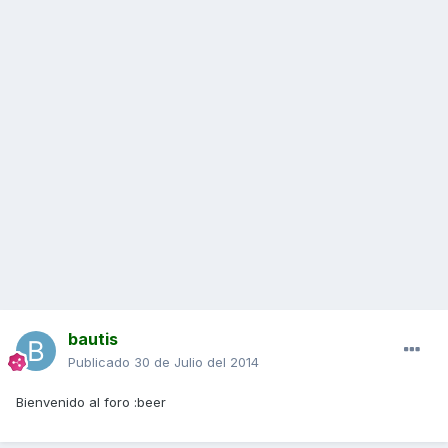
bautis
Publicado
30 de Julio del 2014
Bienvenido al foro :beer