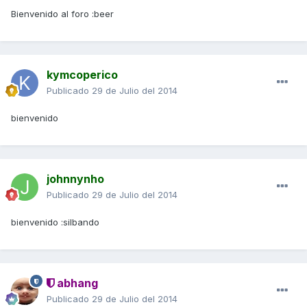
Bienvenido al foro :beer
kymcoperico
Publicado
29 de Julio del 2014
bienvenido
johnnynho
Publicado
29 de Julio del 2014
bienvenido :silbando
abhang
Publicado
29 de Julio del 2014