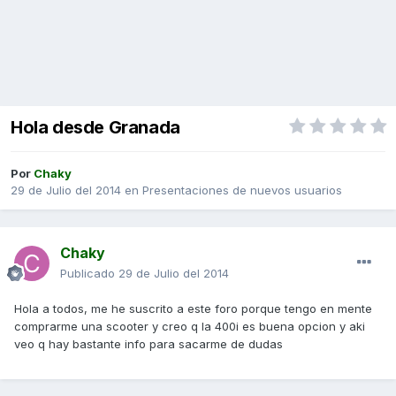
Hola desde Granada
Por
Chaky
29 de Julio del 2014
en
Presentaciones de nuevos usuarios
Chaky
Publicado
29 de Julio del 2014
Hola a todos, me he suscrito a este foro porque tengo en mente
comprarme una scooter y creo q la 400i es buena opcion y aki
veo q hay bastante info para sacarme de dudas