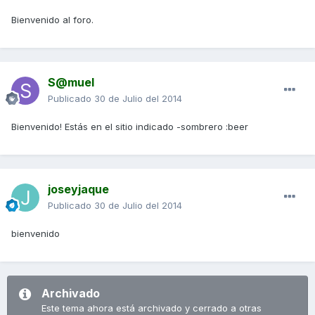
Bienvenido al foro.
S@muel
Publicado
30 de Julio del 2014
Bienvenido! Estás en el sitio indicado -sombrero :beer
joseyjaque
Publicado
30 de Julio del 2014
bienvenido
Archivado
Este tema ahora está archivado y cerrado a otras