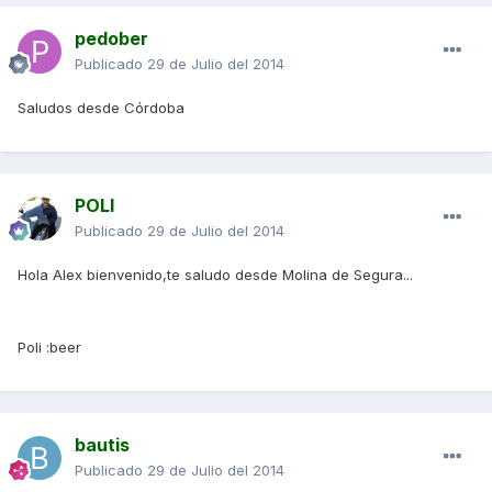
pedober
Publicado
29 de Julio del 2014
Saludos desde Córdoba
POLI
Publicado
29 de Julio del 2014
Hola Alex bienvenido,te saludo desde Molina de Segura...
Poli :beer
bautis
Publicado
29 de Julio del 2014