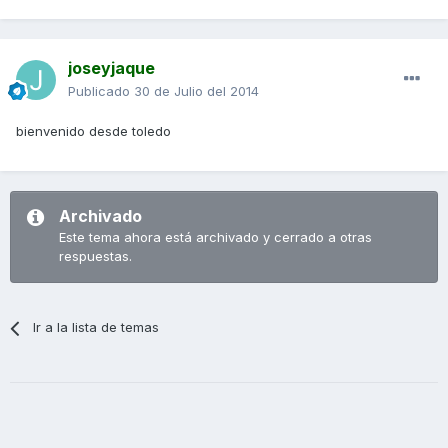
joseyjaque
Publicado
30 de Julio del 2014
bienvenido desde toledo
Archivado
Este tema ahora está archivado y cerrado a otras
respuestas.
Ir a la lista de temas