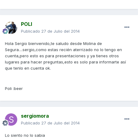
POLI
Publicado
27 de Julio del 2014
Hola Sergio bienvenido,te saludo desde Molina de
Segura....sergio,como estas recién aterrizado no lo tengo en
cuenta,pero esto es para presentaciones y ya tienes otros
lugares para hacer preguntas,esto es solo para informarte así
que tenlo en cuenta ok.
Poli :beer
sergiomora
Publicado
27 de Julio del 2014
Lo siento no lo sabia