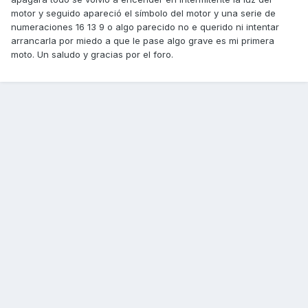
motor y seguido apareció el símbolo del motor y una serie de
numeraciones 16 13 9 o algo parecido no e querido ni intentar
arrancarla por miedo a que le pase algo grave es mi primera
moto. Un saludo y gracias por el foro.