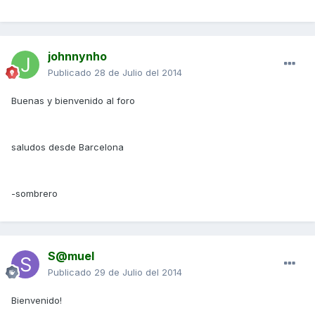
johnnynho
Publicado
28 de Julio del 2014
Buenas y bienvenido al foro
saludos desde Barcelona
-sombrero
S@muel
Publicado
29 de Julio del 2014
Bienvenido!