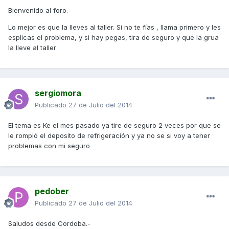
Bienvenido al foro.
Lo mejor es que la lleves al taller. Si no te fías , llama primero y les
esplicas el problema, y si hay pegas, tira de seguro y que la grua
la lleve al taller
sergiomora
Publicado
27 de Julio del 2014
El tema es Ke el mes pasado ya tire de seguro 2 veces por que se
le rompió el deposito de refrigeración y ya no se si voy a tener
problemas con mi seguro
pedober
Publicado
27 de Julio del 2014
Saludos desde Cordoba.-