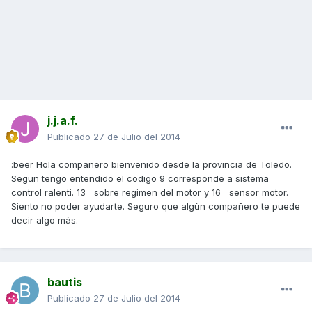
j.j.a.f.
Publicado
27 de Julio del 2014
:beer Hola compañero bienvenido desde la provincia de Toledo.
Segun tengo entendido el codigo 9 corresponde a sistema
control ralenti. 13= sobre regimen del motor y 16= sensor motor.
Siento no poder ayudarte. Seguro que algùn compañero te puede
decir algo màs.
bautis
Publicado
27 de Julio del 2014