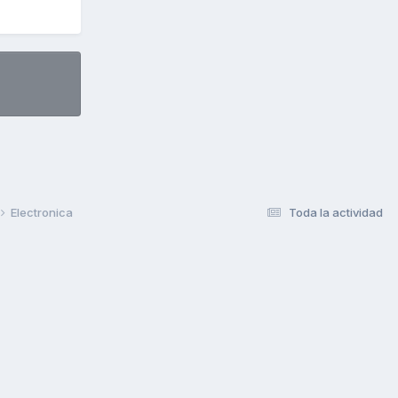
Electronica
Toda la actividad