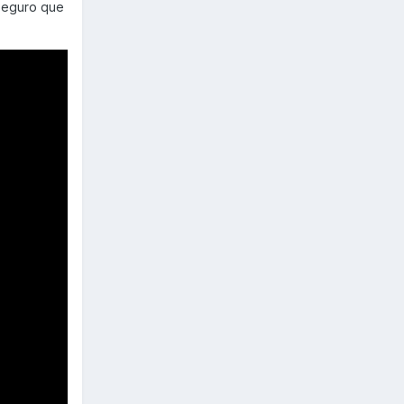
aseguro que