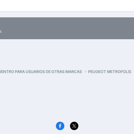
s.
UENTRO PARA USUARIOS DE OTRAS MARCAS
PEUGEOT METROPOLIS