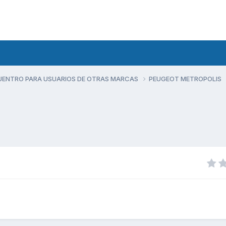
UENTRO PARA USUARIOS DE OTRAS MARCAS
PEUGEOT METROPOLIS