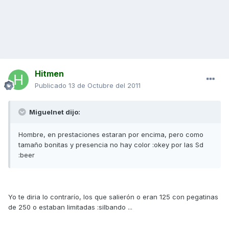
Hitmen
Publicado
13 de Octubre del 2011
Miguelnet dijo:
Hombre, en prestaciones estaran por encima, pero como
tamaño bonitas y presencia no hay color :okey por las Sd
:beer
Yo te diria lo contrarío, los que salierón o eran 125 con pegatinas
de 250 o estaban limitadas :silbando ...