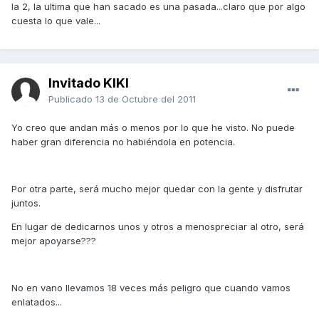
la 2, la ultima que han sacado es una pasada...claro que por algo
cuesta lo que vale...
Invitado KIKI
Publicado
13 de Octubre del 2011
Yo creo que andan más o menos por lo que he visto. No puede
haber gran diferencia no habiéndola en potencia.
Por otra parte, será mucho mejor quedar con la gente y disfrutar
juntos.
En lugar de dedicarnos unos y otros a menospreciar al otro, será
mejor apoyarse???
No en vano llevamos 18 veces más peligro que cuando vamos
enlatados...