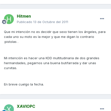
Hitmen
Publicado
13 de Octubre del 2011
Que mi intención no es decidir que sexo tienen los ángeles, para
cada uno su moto es la mejor y que me digan lo contrario
:pistolas .
Mi intención es hacer una KDD multitudinaria de dos grandes
hermandades, pegarnos una buena butifarrada y dar unas
curvitas.
En breve cuelgo la fecha.
XAVIOPC