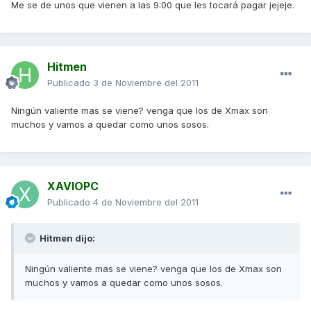
Me se de unos que vienen a las 9:00 que les tocará pagar jejeje.
Hitmen
Publicado
3 de Noviembre del 2011
Ningún valiente mas se viene? venga que los de Xmax son
muchos y vamos a quedar como unos sosos.
XAVIOPC
Publicado
4 de Noviembre del 2011
Hitmen dijo:
Ningún valiente mas se viene? venga que los de Xmax son
muchos y vamos a quedar como unos sosos.