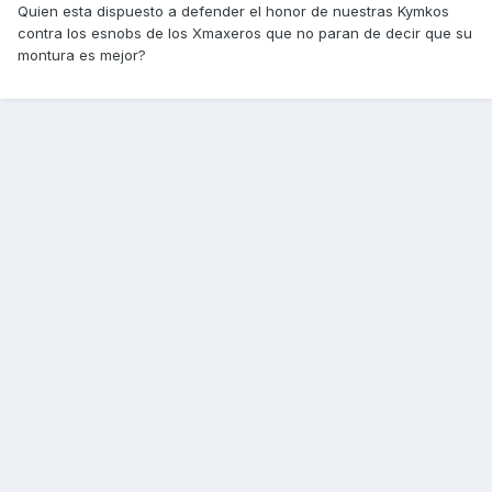
Quien esta dispuesto a defender el honor de nuestras Kymkos
contra los esnobs de los Xmaxeros que no paran de decir que su
montura es mejor?