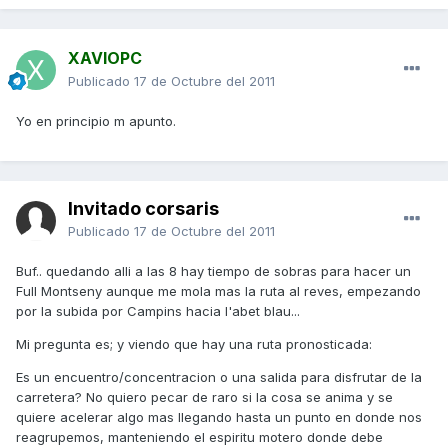
XAVIOPC
Publicado
17 de Octubre del 2011
Yo en principio m apunto.
Invitado corsaris
Publicado
17 de Octubre del 2011
Buf.. quedando alli a las 8 hay tiempo de sobras para hacer un
Full Montseny aunque me mola mas la ruta al reves, empezando
por la subida por Campins hacia l'abet blau...
Mi pregunta es; y viendo que hay una ruta pronosticada:
Es un encuentro/concentracion o una salida para disfrutar de la
carretera? No quiero pecar de raro si la cosa se anima y se
quiere acelerar algo mas llegando hasta un punto en donde nos
reagrupemos, manteniendo el espiritu motero donde debe