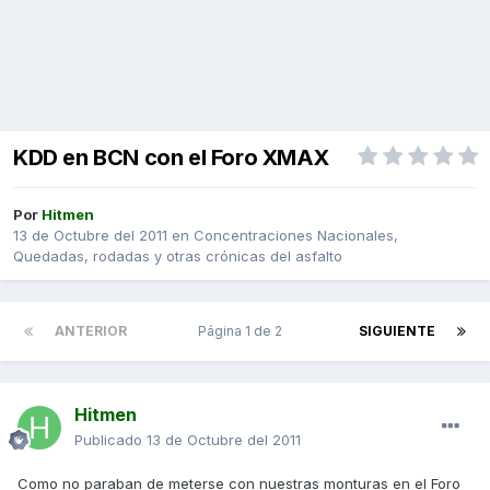
KDD en BCN con el Foro XMAX
Por
Hitmen
13 de Octubre del 2011
en
Concentraciones Nacionales,
Quedadas, rodadas y otras crónicas del asfalto
ANTERIOR
Página 1 de 2
SIGUIENTE
Hitmen
Publicado
13 de Octubre del 2011
Como no paraban de meterse con nuestras monturas en el Foro