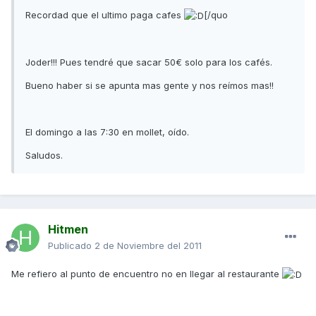
Recordad que el ultimo paga cafes
[/quo
Joder!!! Pues tendré que sacar 50€ solo para los cafés.
Bueno haber si se apunta mas gente y nos reímos mas!!
El domingo a las 7:30 en mollet, oído.
Saludos.
Hitmen
Publicado
2 de Noviembre del 2011
Me refiero al punto de encuentro no en llegar al restaurante