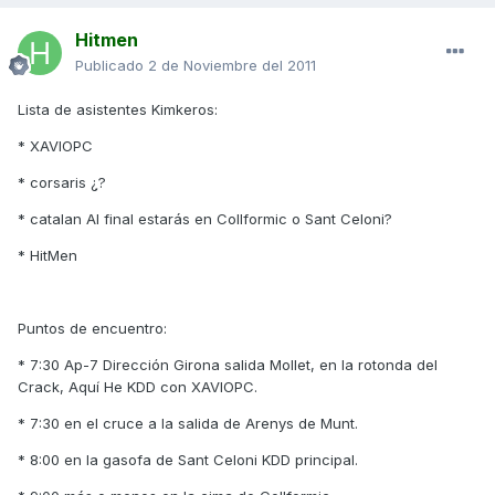
Hitmen
Publicado
2 de Noviembre del 2011
Lista de asistentes Kimkeros:
* XAVIOPC
* corsaris ¿?
* catalan Al final estarás en Collformic o Sant Celoni?
* HitMen
Puntos de encuentro:
* 7:30 Ap-7 Dirección Girona salida Mollet, en la rotonda del
Crack, Aquí He KDD con XAVIOPC.
* 7:30 en el cruce a la salida de Arenys de Munt.
* 8:00 en la gasofa de Sant Celoni KDD principal.