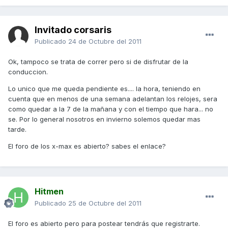
Invitado corsaris
Publicado
24 de Octubre del 2011
Ok, tampoco se trata de correr pero si de disfrutar de la
conduccion.
Lo unico que me queda pendiente es.... la hora, teniendo en
cuenta que en menos de una semana adelantan los relojes, sera
como quedar a la 7 de la mañana y con el tiempo que hara... no
se. Por lo general nosotros en invierno solemos quedar mas
tarde.
El foro de los x-max es abierto? sabes el enlace?
Hitmen
Publicado
25 de Octubre del 2011
El foro es abierto pero para postear tendrás que registrarte.