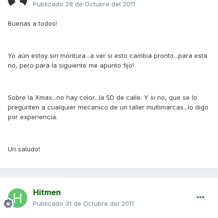
Publicado
28 de Octubre del 2011
Buenas a todos!
Yo aún estoy sin montura...a ver si esto cambia pronto...para esta
no, pero para la siguiente me apunto fijo!
Sobre la Xmax...no hay color...la SD de calle. Y si no, que se lo
pregunten a cualquier mecanico de un taller multimarcas...lo digo
por experiencia.
Un saludo!
Hitmen
Publicado
31 de Octubre del 2011