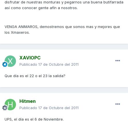
disfrutar de nuestras monturas y pegarnos una buena butifarrada
así como conocer gente afín a nosotros.
VENGA ANIMAROS, demostremos que somos mas y mejores que
los Xmaxeros.
XAVIOPC
Publicado
17 de Octubre del 2011
Que día es el 22 o el 23 la salida?
Hitmen
Publicado
17 de Octubre del 2011
UPS, el día es el 6 de Noviembre.