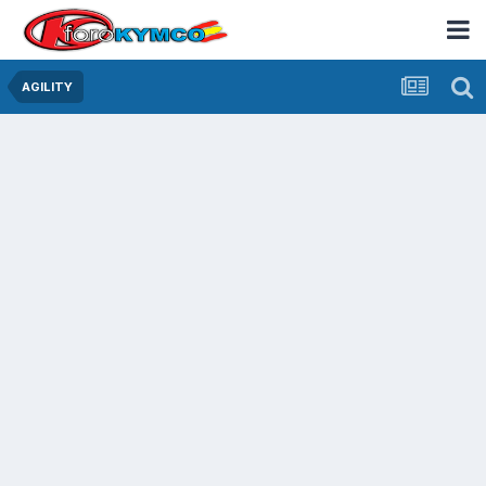
AGILITY