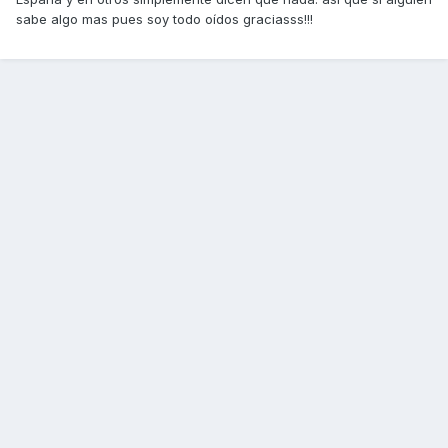
sabe algo mas pues soy todo oídos graciasss!!!