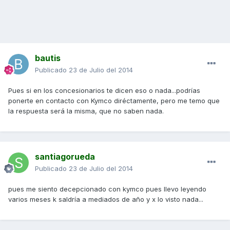
bautis
Publicado
23 de Julio del 2014
Pues si en los concesionarios te dicen eso o nada...podrías
ponerte en contacto con Kymco diréctamente, pero me temo que
la respuesta será la misma, que no saben nada.
santiagorueda
Publicado
23 de Julio del 2014
pues me siento decepcionado con kymco pues llevo leyendo
varios meses k saldría a mediados de año y x lo visto nada...