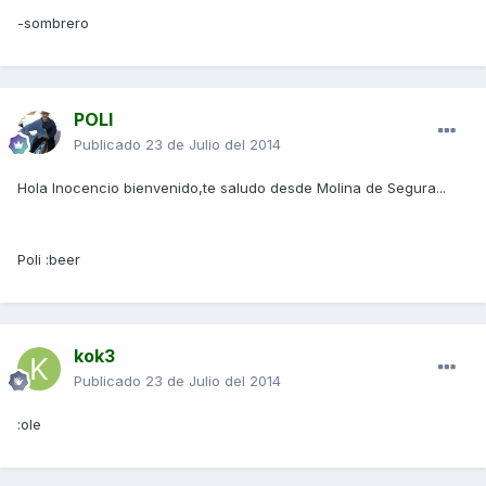
-sombrero
POLI
Publicado
23 de Julio del 2014
Hola Inocencio bienvenido,te saludo desde Molina de Segura...
Poli :beer
kok3
Publicado
23 de Julio del 2014
:ole