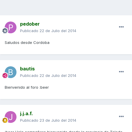
pedober
Publicado
22 de Julio del 2014
Saludos desde Cordoba
bautis
Publicado
22 de Julio del 2014
Bienvenido al foro :beer
j.j.a.f.
Publicado
23 de Julio del 2014