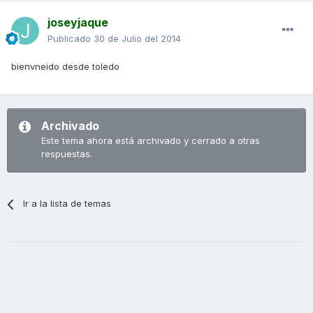
joseyjaque
Publicado
30 de Julio del 2014
bienvneido desde toledo
Archivado
Este tema ahora está archivado y cerrado a otras
respuestas.
Ir a la lista de temas