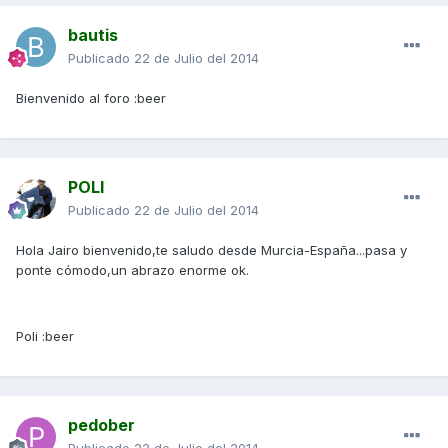
bautis
Publicado
22 de Julio del 2014
Bienvenido al foro :beer
POLI
Publicado
22 de Julio del 2014
Hola Jairo bienvenido,te saludo desde Murcia-España...pasa y
ponte cómodo,un abrazo enorme ok.
Poli :beer
pedober