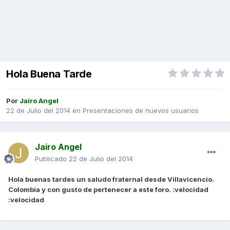
Hola Buena Tarde
Por
Jairo Angel
22 de Julio del 2014
en
Presentaciones de nuevos usuarios
Jairo Angel
Publicado
22 de Julio del 2014
Hola buenas tardes un saludo fraternal desde Villavicencio.
Colombia y con gusto de pertenecer a este foro. :velocidad
:velocidad