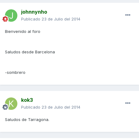
johnnynho
Publicado
23 de Julio del 2014
Bienvenido al foro
Saludos desde Barcelona
-sombrero
kok3
Publicado
23 de Julio del 2014
Saludos de Tarragona.