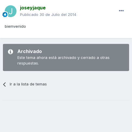
joseyjaque
Publicado
30 de Julio del 2014
biemvenido
Archivado
Este tema ahora está archivado y cerrado a otras
respuestas.
Ir a la lista de temas