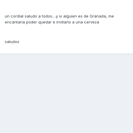
un cordial saludo a todos....y si alguien es de Granada, me
encantaría poder quedar e invitarlo a una cerveza
saludos