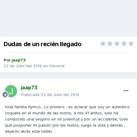
Dudas de un recién llegado
Por
jaap73
22 de Julio del 2014
en
General
jaap73
Publicado
22 de Julio del 2014
hola familia Kymco,. Lo primero , es aclarar que soy un autentico
zoquete en el mundo de las motos, a mis 41 añitos, solo he
conducido una vespino en mi juventud y por un accidente, tuve
que posponer mi pasión por las motos, luego la vida y demás ,
dejarón atrás este hobbi.