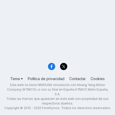
Tema
Política de privacidad
Contactar
Cookies
Esta web no tiene NINGUNA vinculación con Kwang Yang Motor
Company (KYMCO), ni con su filial en España KYMCO Moto España,
S.A.
Todas las marcas que aparecen en esta web son propiedad de sus
respectivos dueños.
Copyright © 2010 - 2025 ForoKymco. Todos los derechos reservados.