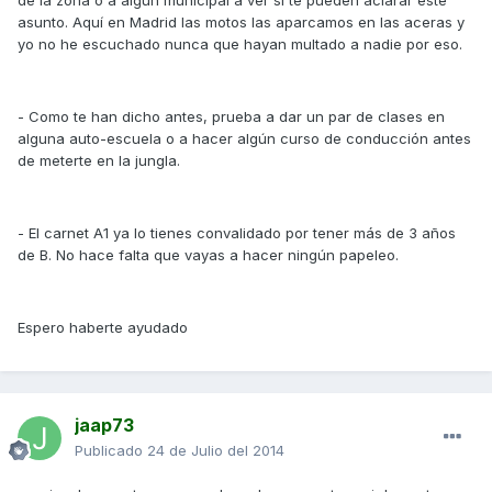
asunto. Aquí en Madrid las motos las aparcamos en las aceras y
yo no he escuchado nunca que hayan multado a nadie por eso.
- Como te han dicho antes, prueba a dar un par de clases en
alguna auto-escuela o a hacer algún curso de conducción antes
de meterte en la jungla.
- El carnet A1 ya lo tienes convalidado por tener más de 3 años
de B. No hace falta que vayas a hacer ningún papeleo.
Espero haberte ayudado
jaap73
Publicado
24 de Julio del 2014