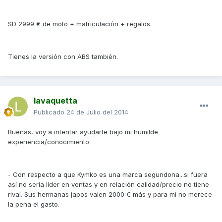
SD 2999 € de moto + matriculación + regalos.
Tienes la versión con ABS también.
lavaquetta
Publicado
24 de Julio del 2014
Buenas, voy a intentar ayudarte bajo mi humilde
experiencia/conocimiento:
- Con respecto a que Kymko es una marca segundona...si fuera
así no sería líder en ventas y en relación calidad/precio no tiene
rival. Sus hermanas japos valen 2000 € más y para mí no merece
la pena el gasto.