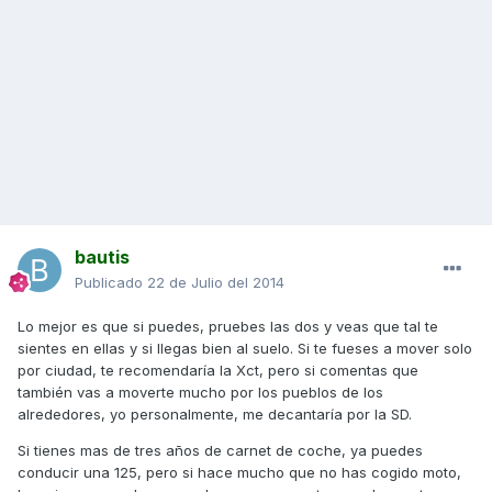
bautis
Publicado
22 de Julio del 2014
Lo mejor es que si puedes, pruebes las dos y veas que tal te
sientes en ellas y si llegas bien al suelo. Si te fueses a mover solo
por ciudad, te recomendaría la Xct, pero si comentas que
también vas a moverte mucho por los pueblos de los
alrededores, yo personalmente, me decantaría por la SD.
Si tienes mas de tres años de carnet de coche, ya puedes
conducir una 125, pero si hace mucho que no has cogido moto,