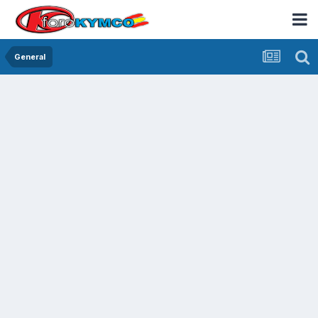
General