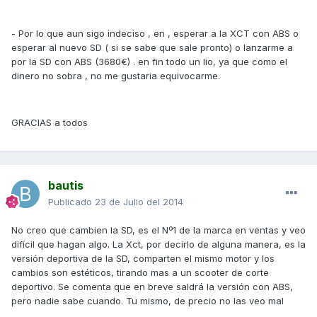
- Por lo que aun sigo indeciso , en , esperar a la XCT con ABS o
esperar al nuevo SD ( si se sabe que sale pronto) o lanzarme a
por la SD con ABS (3680€) . en fin todo un lio, ya que como el
dinero no sobra , no me gustaria equivocarme.
GRACIAS a todos
bautis
Publicado
23 de Julio del 2014
No creo que cambien la SD, es el Nº1 de la marca en ventas y veo
difícil que hagan algo. La Xct, por decirlo de alguna manera, es la
versión deportiva de la SD, comparten el mismo motor y los
cambios son estéticos, tirando mas a un scooter de corte
deportivo. Se comenta que en breve saldrá la versión con ABS,
pero nadie sabe cuando. Tu mismo, de precio no las veo mal