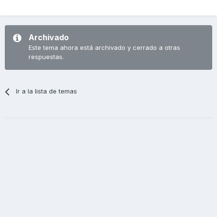
Archivado
Este tema ahora está archivado y cerrado a otras
respuestas.
Ir a la lista de temas