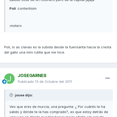
Poli
:contentisim
:motero
Poli, lo as clavao es la subida desde la fuensanta hacia la cresta
del gallo una mini rutilla que me hice.
JOSEGARNES
Publicado
13 de Octubre del 2011
josee dijo:
Veo que eres de murcia, una pregunta: ¿ Por cuánto te ha
salido y dónde te la has comprado?, es que estoy detrás de