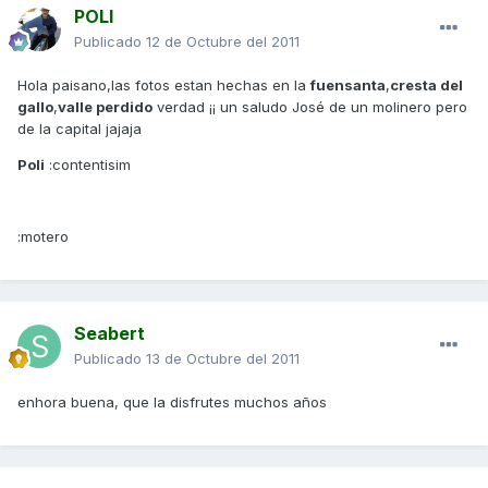
POLI
Publicado
12 de Octubre del 2011
Hola paisano,las fotos estan hechas en la
fuensanta
,
cresta del
gallo
,
valle perdido
verdad ¡¡ un saludo José de un molinero pero
de la capital jajaja
Poli
:contentisim
:motero
Seabert
Publicado
13 de Octubre del 2011
enhora buena, que la disfrutes muchos años