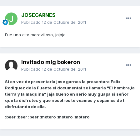
JOSEGARNES
Publicado
12 de Octubre del 2011
Fue una cita maravillosa, jajaja
Invitado mlg bokeron
Publicado
12 de Octubre del 2011
Si en vez de presentarla jose garnes la presentara Felix
Rodiguez de la Fuente el documental se llamaria "El hombre,la
tierra y la maquina" jaja bueno en serio muy guapa si señor
que la disfrutes y que nosotros te veamos y sepamos de ti
disfrutando de ella.
:beer :beer :beer :motero :motero :motero