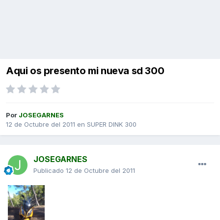
Aqui os presento mi nueva sd 300
Por
JOSEGARNES
12 de Octubre del 2011
en
SUPER DINK 300
JOSEGARNES
Publicado
12 de Octubre del 2011