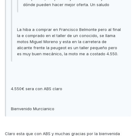
dónde pueden hacer mejor oferta. Un saludo
La hiba a comprar en Francisco Belmonte pero al final
la e comprado en el taller de un conocido, se llama
motos Miguel Moreno y esta en la carretera de
alicante frente la peugeot es un taller pequeño pero
es muy buen mecánico, la moto me a costado 4.550.
4.550€ sera con ABS claro
Bienvenido Murcianico
Claro esta que con ABS y muchas gracias por la bienvenida