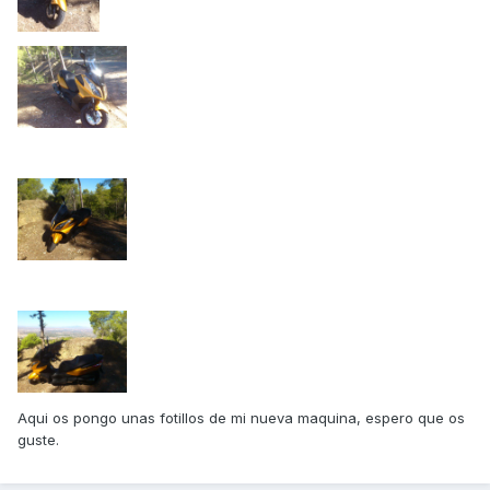
Aqui os pongo unas fotillos de mi nueva maquina, espero que os
guste.