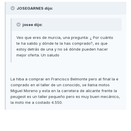
JOSEGARNES dijo:
josee dijo:
Veo que eres de murcia, una pregunta: ¿ Por cuánto
te ha salido y dónde te la has comprado?, es que
estoy detrás de una y no sé dónde pueden hacer
mejor oferta. Un saludo
La hiba a comprar en Francisco Belmonte pero al final la e
comprado en el taller de un conocido, se llama motos
Miguel Moreno y esta en la carretera de alicante frente la
peugeot es un taller pequeño pero es muy buen mecánico,
la moto me a costado 4.550.