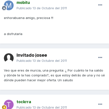
mobitu
Publicado
13 de Octubre del 2011
enhorabuena amigo, preciosa !!!
a disfrutarla
Invitado josee
Publicado
13 de Octubre del 2011
Veo que eres de murcia, una pregunta: ¿ Por cuánto te ha salido
y dónde te la has comprado?, es que estoy detrás de una y no sé
dónde pueden hacer mejor oferta. Un saludo
tockrra
Publicado
13 de Octubre del 2011