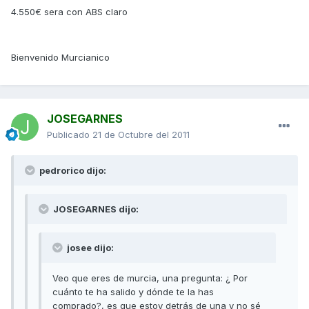
4.550€ sera con ABS claro
Bienvenido Murcianico
JOSEGARNES
Publicado
21 de Octubre del 2011
pedrorico dijo:
JOSEGARNES dijo:
josee dijo:
Veo que eres de murcia, una pregunta: ¿ Por
cuánto te ha salido y dónde te la has
comprado?, es que estoy detrás de una y no sé