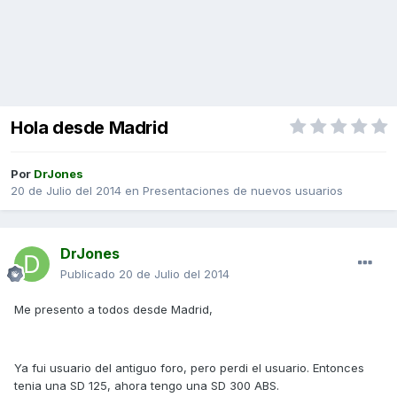
Hola desde Madrid
Por
DrJones
20 de Julio del 2014
en
Presentaciones de nuevos usuarios
DrJones
Publicado
20 de Julio del 2014
Me presento a todos desde Madrid,
Ya fui usuario del antiguo foro, pero perdi el usuario. Entonces
tenia una SD 125, ahora tengo una SD 300 ABS.