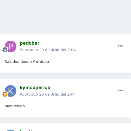
pedober
Publicado
20 de Julio del 2014
Saludos desde Cordoba
kymcoperico
Publicado
20 de Julio del 2014
bienvenido