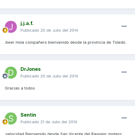
j.j.a.f.
Publicado
20 de Julio del 2014
:beer Hola compañero bienvenido desde la provincia de Toledo.
DrJones
Publicado
20 de Julio del 2014
Gracias a todos
Sentin
Publicado
21 de Julio del 2014
:velocidad Bienvenido desde San Vicente del Raspeig :motero