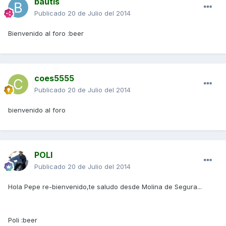
bautis
Publicado
20 de Julio del 2014
Bienvenido al foro :beer
coes5555
Publicado
20 de Julio del 2014
bienvenido al foro
POLI
Publicado
20 de Julio del 2014
Hola Pepe re-bienvenido,te saludo desde Molina de Segura...
Poli :beer