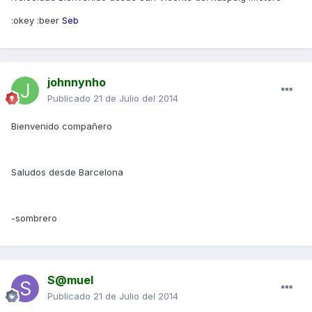
:okey :beer
Seb
johnnynho
Publicado
21 de Julio del 2014
Bienvenido compañero
Saludos desde Barcelona
-sombrero
S@muel
Publicado
21 de Julio del 2014