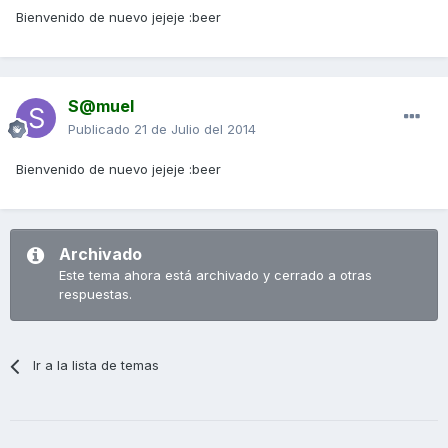
Bienvenido de nuevo jejeje :beer
S@muel
Publicado
21 de Julio del 2014
Bienvenido de nuevo jejeje :beer
Archivado
Este tema ahora está archivado y cerrado a otras
respuestas.
Ir a la lista de temas