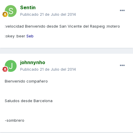
Sentin
Publicado
21 de Julio del 2014
:velocidad Bienvenido desde San Vicente del Raspeig :motero
:okey :beer
Seb
johnnynho
Publicado
21 de Julio del 2014
Bienvenido compañero
Saludos desde Barcelona
-sombrero