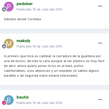
pedober
Publicado
19 de Julio del 2014
Saludos desde Cordoba
makuly
Publicado
19 de Julio del 2014
lo primero que hice es cambiar la cerradura de la guantera por
una de buzon, da mas la cara aunque al ser plastico es muy facil
de abrir. ahora quiero poner la luz en el baul, puños
calefactables, unos altavoces y un respaldo (si sabeis alguno
baratillo o de segunda mano estaria interesado)
bautis
Publicado
19 de Julio del 2014