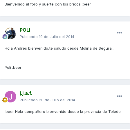
Bienvenido al foro y suerte con los bricos :beer
POLI
Publicado
19 de Julio del 2014
Hola Andrés bienvenido,te saludo desde Molina de Segura...
Poli :beer
j.j.a.f.
Publicado
20 de Julio del 2014
:beer Hola compañero bienvenido desde la provincia de Toledo.