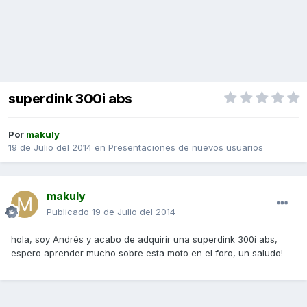
superdink 300i abs
Por
makuly
19 de Julio del 2014
en
Presentaciones de nuevos usuarios
makuly
Publicado
19 de Julio del 2014
hola, soy Andrés y acabo de adquirir una superdink 300i abs,
espero aprender mucho sobre esta moto en el foro, un saludo!