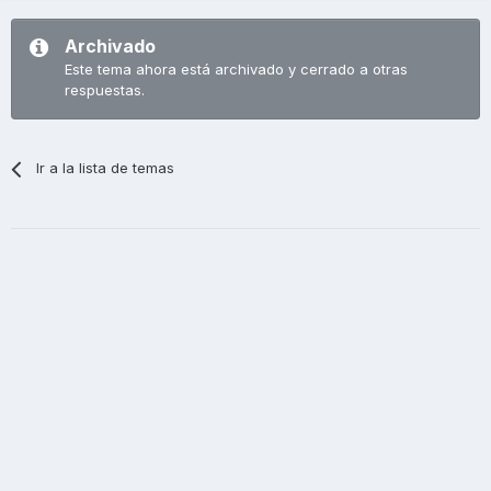
Archivado
Este tema ahora está archivado y cerrado a otras
respuestas.
Ir a la lista de temas