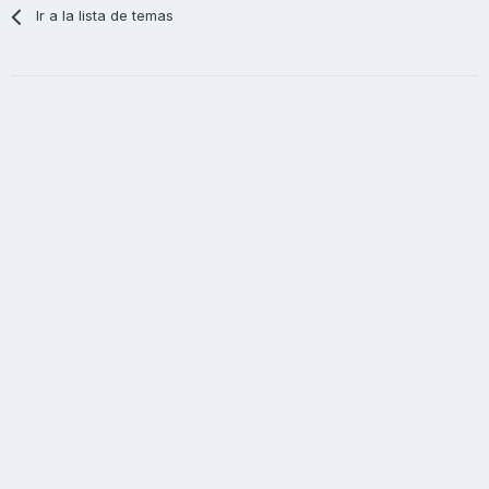
Ir a la lista de temas