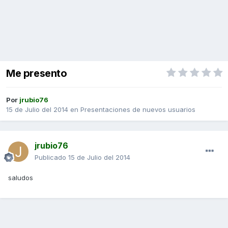
Me presento
Por
jrubio76
15 de Julio del 2014
en
Presentaciones de nuevos usuarios
jrubio76
Publicado
15 de Julio del 2014
saludos