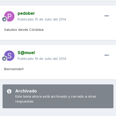
pedober
Publicado
15 de Julio del 2014
Saludos desde Córdoba
S@muel
Publicado
16 de Julio del 2014
Bienvenido!!
Archivado
Este tema ahora está archivado y cerrado a otras
respuestas.