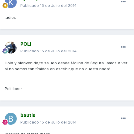
Publicado
15 de Julio del 2014
:adios
POLI
Publicado
15 de Julio del 2014
Hola y bienvenido,te saludo desde Molina de Segura...amos a ver
si no somos tan tímidos en escribir,que no cuesta nada!...
Poli :beer
bautis
Publicado
15 de Julio del 2014