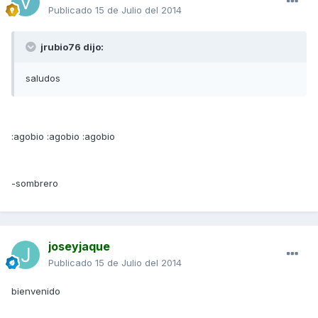
Publicado
15 de Julio del 2014
jrubio76 dijo:
saludos
:agobio :agobio :agobio
-sombrero
joseyjaque
Publicado
15 de Julio del 2014
bienvenido