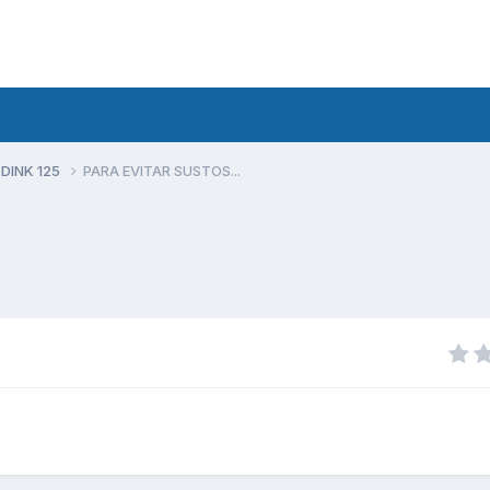
 DINK 125
PARA EVITAR SUSTOS...