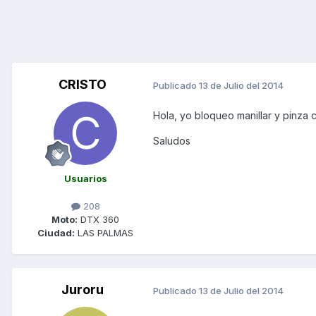
CRISTO
Publicado
13 de Julio del 2014
Hola, yo bloqueo manillar y pinza 
Saludos
Usuarios
208
Moto:
DTX 360
Ciudad:
LAS PALMAS
Juroru
Publicado
13 de Julio del 2014