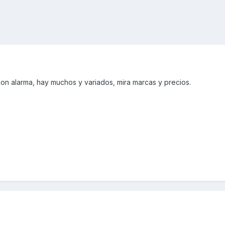
con alarma, hay muchos y variados, mira marcas y precios.