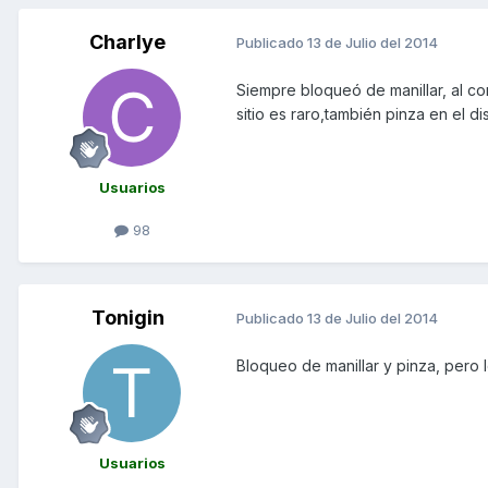
Charlye
Publicado
13 de Julio del 2014
Siempre bloqueó de manillar, al co
sitio es raro,también pinza en el di
Usuarios
98
Tonigin
Publicado
13 de Julio del 2014
Bloqueo de manillar y pinza, pero 
Usuarios