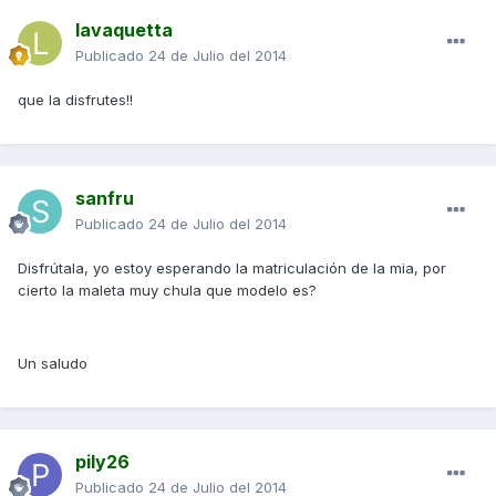
lavaquetta
Publicado
24 de Julio del 2014
que la disfrutes!!
sanfru
Publicado
24 de Julio del 2014
Disfrútala, yo estoy esperando la matriculación de la mia, por
cierto la maleta muy chula que modelo es?
Un saludo
pily26
Publicado
24 de Julio del 2014