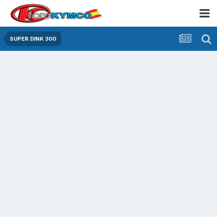
SUPER DINK 300