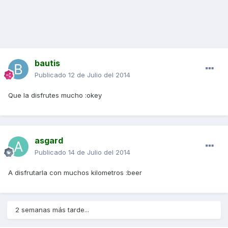
bautis
Publicado
12 de Julio del 2014
Que la disfrutes mucho :okey
asgard
Publicado
14 de Julio del 2014
A disfrutarla con muchos kilometros :beer
2 semanas más tarde...