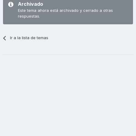
Archivado
Este tema ahora está archivado y cerrado a otras
respuestas.
Ir a la lista de temas