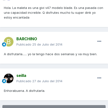
Hola. La maleta es una givi v47 modelo blade. Es una pasada con
una capacidad increible. Q disfrutes mucho tu super dink yo
estoy encantada
BARCHINO
Publicado
25 de Julio del 2014
A disfrutarla...... yo la tengo hace dos semanas y va muy bien.
seilla
Publicado
27 de Julio del 2014
Enhorabuena. A disfrutarla.