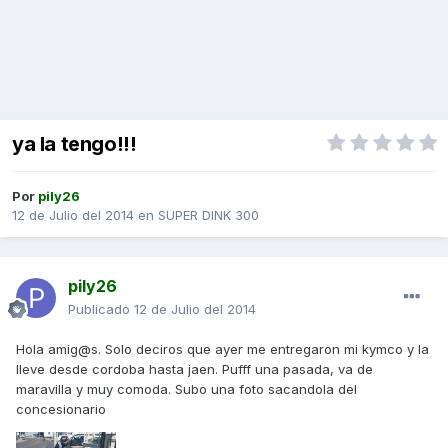
ya la tengo!!!
Por
pily26
12 de Julio del 2014
en
SUPER DINK 300
pily26
Publicado
12 de Julio del 2014
Hola amig@s. Solo deciros que ayer me entregaron mi kymco y la
lleve desde cordoba hasta jaen. Pufff una pasada, va de
maravilla y muy comoda. Subo una foto sacandola del
concesionario