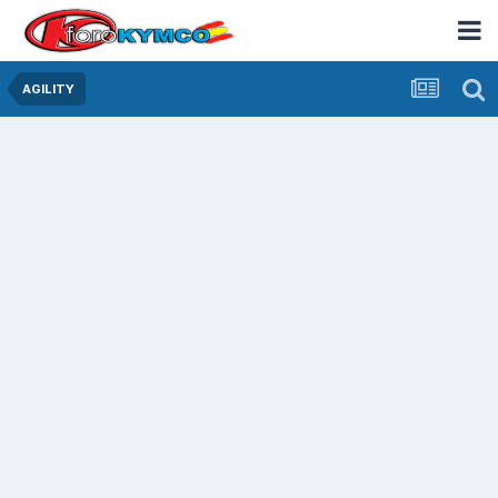
AGILITY