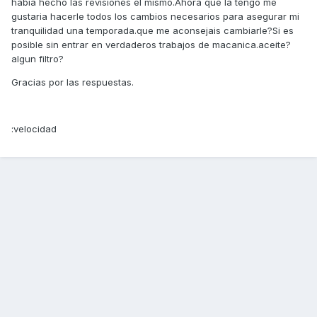
habia hecho las revisiones el mismo.Ahora que la tengo me
gustaria hacerle todos los cambios necesarios para asegurar mi
tranquilidad una temporada.que me aconsejais cambiarle?Si es
posible sin entrar en verdaderos trabajos de macanica.aceite?
algun filtro?
Gracias por las respuestas.
:velocidad