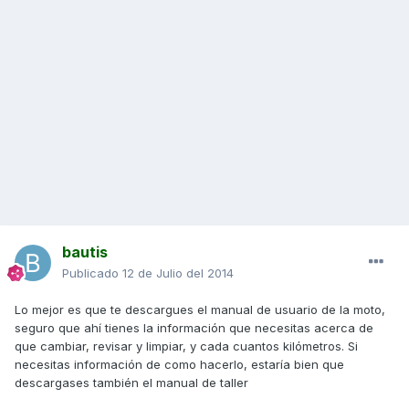
bautis
Publicado
12 de Julio del 2014
Lo mejor es que te descargues el manual de usuario de la moto,
seguro que ahí tienes la información que necesitas acerca de
que cambiar, revisar y limpiar, y cada cuantos kilómetros. Si
necesitas información de como hacerlo, estaría bien que
descargases también el manual de taller