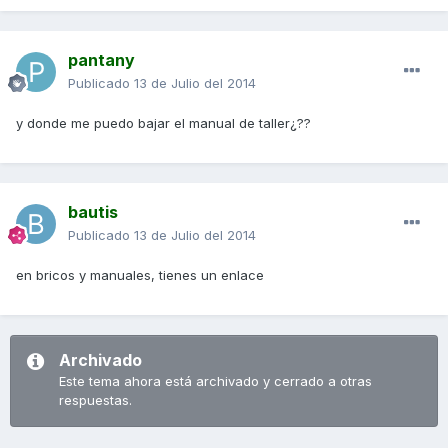
pantany
Publicado
13 de Julio del 2014
y donde me puedo bajar el manual de taller¿??
bautis
Publicado
13 de Julio del 2014
en bricos y manuales, tienes un enlace
Archivado
Este tema ahora está archivado y cerrado a otras
respuestas.