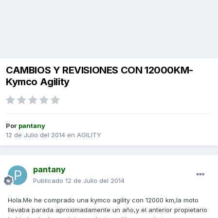
CAMBIOS Y REVISIONES CON 12000KM-
Kymco Agility
Por
pantany
12 de Julio del 2014
en
AGILITY
pantany
Publicado
12 de Julio del 2014
Hola.Me he comprado una kymco agility con 12000 km,la moto
llevaba parada aproximadamente un año,y el anterior propietario