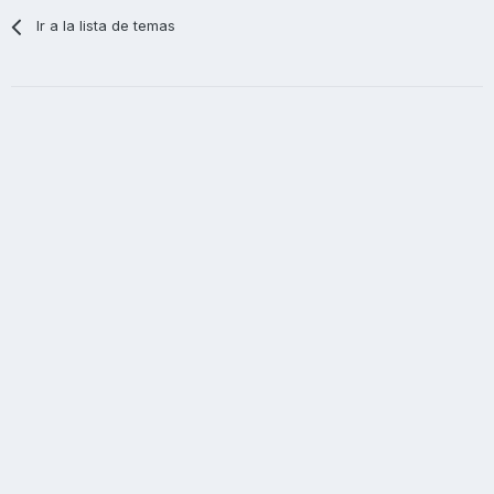
Ir a la lista de temas