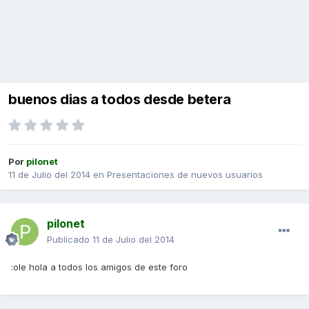
buenos dias a todos desde betera
Por
pilonet
11 de Julio del 2014
en
Presentaciones de nuevos usuarios
pilonet
Publicado
11 de Julio del 2014
:ole hola a todos los amigos de este foro