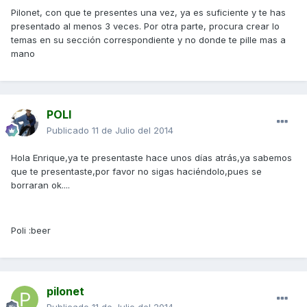
Pilonet, con que te presentes una vez, ya es suficiente y te has
presentado al menos 3 veces. Por otra parte, procura crear lo
temas en su sección correspondiente y no donde te pille mas a
mano
POLI
Publicado
11 de Julio del 2014
Hola Enrique,ya te presentaste hace unos días atrás,ya sabemos
que te presentaste,por favor no sigas haciéndolo,pues se
borraran ok....
Poli :beer
pilonet