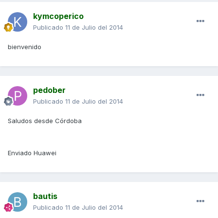
kymcoperico
Publicado
11 de Julio del 2014
bienvenido
pedober
Publicado
11 de Julio del 2014
Saludos desde Córdoba
Enviado Huawei
bautis
Publicado
11 de Julio del 2014