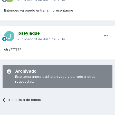
Publicado
11 de Julio del 2014
Entonces ya puedo entrar sin presentarme
joseyjaque
Publicado
11 de Julio del 2014
otra??????
Archivado
Este tema ahora está archivado y cerrado a otras
respuestas.
Ir a la lista de temas