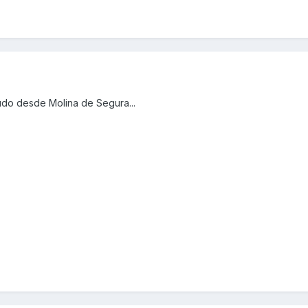
udo desde Molina de Segura...