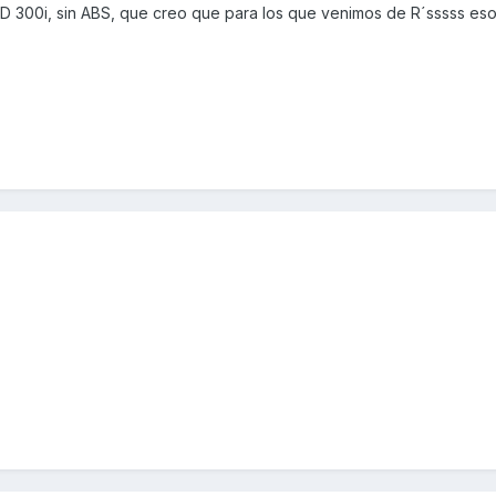
D 300i, sin ABS, que creo que para los que venimos de R´sssss eso