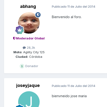
abhang
Publicado
11 de Julio del 2014
Bienvenido al foro.
Moderador Global
28,3k
Moto:
Agility City 125
Ciudad:
Córdoba
Donador
joseyjaque
Publicado
11 de Julio del 2014
bienvneido jose maria