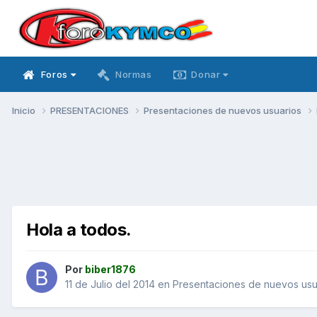
Foros
Normas
Donar
Inicio
PRESENTACIONES
Presentaciones de nuevos usuarios
Hola a todos.
Por
biber1876
11 de Julio del 2014
en
Presentaciones de nuevos usu