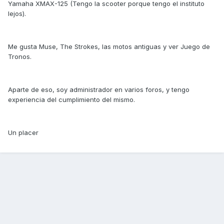
Yamaha XMAX-125 (Tengo la scooter porque tengo el instituto
lejos).
Me gusta Muse, The Strokes, las motos antiguas y ver Juego de
Tronos.
Aparte de eso, soy administrador en varios foros, y tengo
experiencia del cumplimiento del mismo.
Un placer