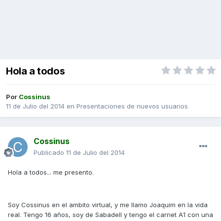
Hola a todos
Por
Cossinus
11 de Julio del 2014
en
Presentaciones de nuevos usuarios
Cossinus
Publicado
11 de Julio del 2014
Hola a todos... me presento.
Soy Cossinus en el ambito virtual, y me llamo Joaquim en la vida
real. Tengo 16 años, soy de Sabadell y tengo el carnet A1 con una