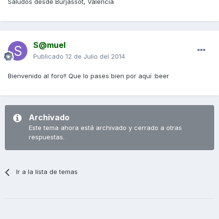
Saludos desde Burjassot, Valencia
S@muel
Publicado
12 de Julio del 2014
Bienvenido al foro!! Que lo pases bien por aquí :beer
Archivado
Este tema ahora está archivado y cerrado a otras
respuestas.
Ir a la lista de temas