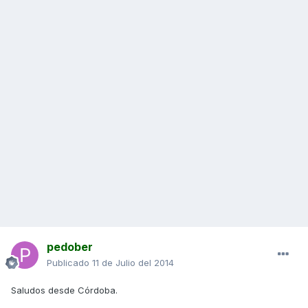
pedober
Publicado
11 de Julio del 2014
Saludos desde Córdoba.