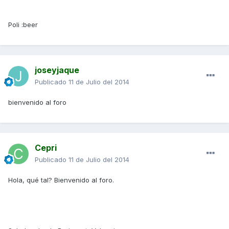
Poli :beer
joseyjaque
Publicado
11 de Julio del 2014
bienvenido al foro
Cepri
Publicado
11 de Julio del 2014
Hola, qué tal? Bienvenido al foro.