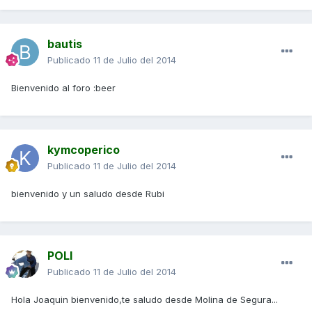
bautis
Publicado
11 de Julio del 2014
Bienvenido al foro :beer
kymcoperico
Publicado
11 de Julio del 2014
bienvenido y un saludo desde Rubi
POLI
Publicado
11 de Julio del 2014
Hola Joaquin bienvenido,te saludo desde Molina de Segura...