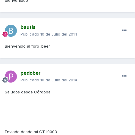
bienvenidoo
bautis
Publicado
10 de Julio del 2014
Bienvenido al foro :beer
pedober
Publicado
10 de Julio del 2014
Saludos desde Córdoba
Enviado desde mi GT-I9003