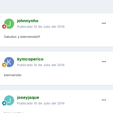
johnnynho
Publicado
10 de Julio del 2014
Saludos y bienvenido!!!
kymcoperico
Publicado
10 de Julio del 2014
bienvenido
joseyjaque
Publicado
10 de Julio del 2014