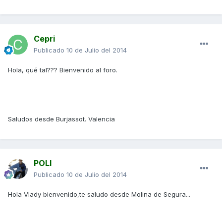
Cepri
Publicado
10 de Julio del 2014
Hola, qué tal??? Bienvenido al foro.
Saludos desde Burjassot. Valencia
POLI
Publicado
10 de Julio del 2014
Hola Vlady bienvenido,te saludo desde Molina de Segura...