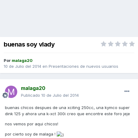
buenas soy vlady
Por
malaga20
10 de Julio del 2014
en
Presentaciones de nuevos usuarios
malaga20
Publicado
10 de Julio del 2014
buenas chicos despues de una xciting 250cc, una kymco super
dink 125 y ahora una k-xct 300i creo que encontre este foro jeje
nos vemos por aqui chicos!
por cierto soy de malaga !