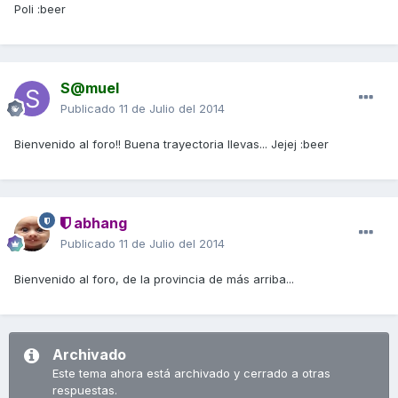
Poli :beer
S@muel
Publicado
11 de Julio del 2014
Bienvenido al foro!! Buena trayectoria llevas... Jejej :beer
abhang
Publicado
11 de Julio del 2014
Bienvenido al foro, de la provincia de más arriba...
Archivado
Este tema ahora está archivado y cerrado a otras
respuestas.