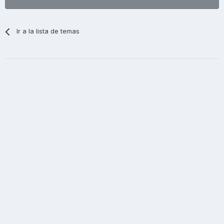
Ir a la lista de temas