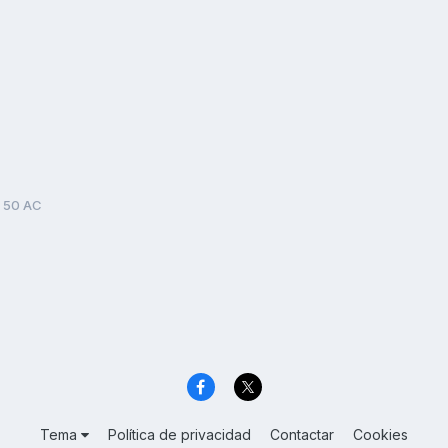
 50 AC
Tema
Política de privacidad
Contactar
Cookies