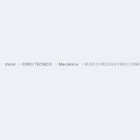
Inicio
FORO TÉCNICO
Mecánica
BUSCO PIEZAS KYMCO DINK