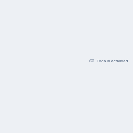
Toda la actividad