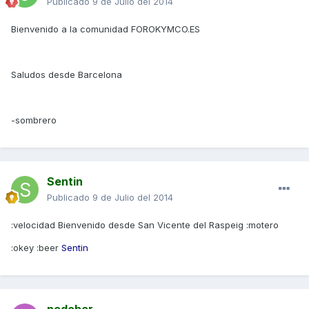
Publicado
9 de Julio del 2014
Bienvenido a la comunidad FOROKYMCO.ES
Saludos desde Barcelona
-sombrero
Sentin
Publicado
9 de Julio del 2014
:velocidad Bienvenido desde San Vicente del Raspeig :motero
:okey :beer
Sentin