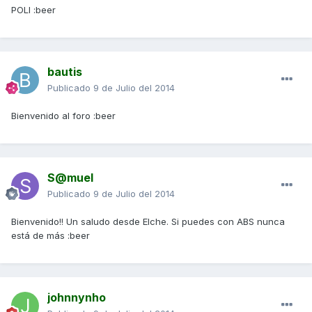
POLI :beer
bautis
Publicado
9 de Julio del 2014
Bienvenido al foro :beer
S@muel
Publicado
9 de Julio del 2014
Bienvenido!! Un saludo desde Elche. Si puedes con ABS nunca
está de más :beer
johnnynho