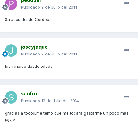
pedober
Publicado
9 de Julio del 2014
Saludos desde Cordoba.-
joseyjaque
Publicado
9 de Julio del 2014
bienvneido desde toledo
sanfru
Publicado
12 de Julio del 2014
gracias a todos,me temo que me tocara gastarme un poco mas
jejeje