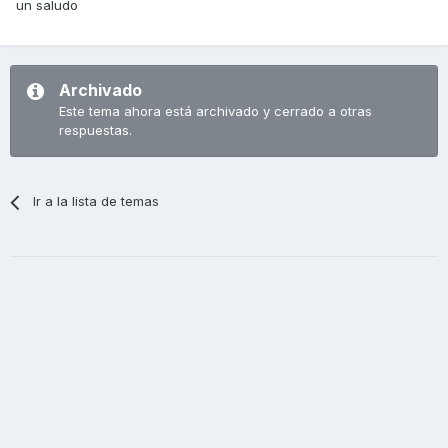
un saludo
Archivado
Este tema ahora está archivado y cerrado a otras
respuestas.
Ir a la lista de temas