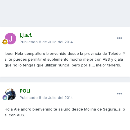
j.j.a.f.
Publicado
8 de Julio del 2014
:beer Hola compañero bienvenido desde la provincia de Toledo. Y
si te puedes permitir el suplemento mucho mejor con ABS y ojala
que no lo tengas que utilizar nunca, pero por si.... mejor tenerlo.
POLI
Publicado
8 de Julio del 2014
Hola Alejandro bienvenido,te saludo desde Molina de Segura...si o
si con ABS.