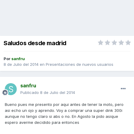
Saludos desde madrid
Por
sanfru
8 de Julio del 2014
en
Presentaciones de nuevos usuarios
sanfru
Publicado
8 de Julio del 2014
Bueno pues me presento por aqui antes de tener la moto, pero
asi echo un ojo y aprendo. Voy a comprar una super dink 300i
aunque no tengo claro si abs o no. En Agosto la pido asique
espero averme decidido para entonces