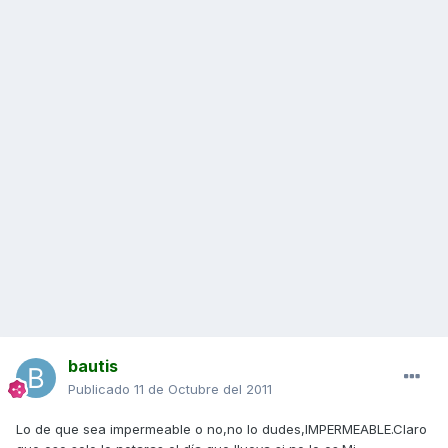
bautis
Publicado
11 de Octubre del 2011
Lo de que sea impermeable o no,no lo dudes,IMPERMEABLE.Claro