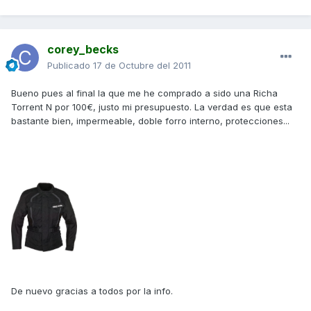
corey_becks
Publicado
17 de Octubre del 2011
Bueno pues al final la que me he comprado a sido una Richa
Torrent N por 100€, justo mi presupuesto. La verdad es que esta
bastante bien, impermeable, doble forro interno, protecciones...
De nuevo gracias a todos por la info.