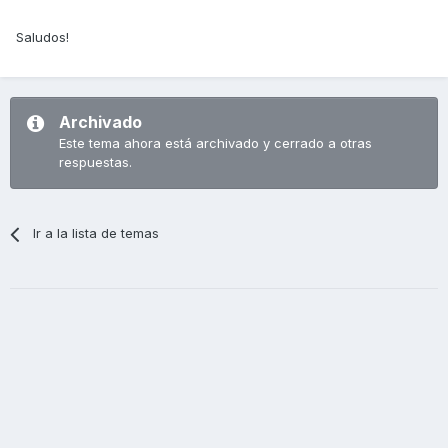
Saludos!
Archivado
Este tema ahora está archivado y cerrado a otras
respuestas.
Ir a la lista de temas