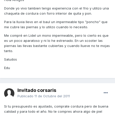
Donde yo vivo tambien tengo experiencia con el frio y utilizo una
chaqueta de cordura con forro interior de quita y pon.
Para la lluvia llevo en el baul un impermeable tipo "poncho" que
me cubre las piernas y lo utilizo cuando lo necesito.
Me compré en Lidel un mono impermeable, pero lo cierto es que
es un poco aparatoso y ni lo he estrenado. En un scooter las
piernas las llevas bastante cubiertas y cuando llueve no te mojas
tanto.
Saludos
Edu
Invitado corsaris
Publicado
11 de Octubre del 2011
Si tu presupuesto es ajustado, comprate cordura pero de buena
calidad y para todo el año. No te compres ahora algo de piel