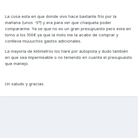
La cosa esta en que donde vivo hace bastante frío por la
mañana (unos -5º) y era para ver que chaqueta poder
compararme. Ya se que no es un gran presupuesto pero esta en
torno a los 100€ ya que la moto me la acabo de comprar y
conlleva muuuchos gastos adicionales.
La mayoría de kilómetros los haré por autopista y dudo también
en que sea impermeable o no teniendo en cuenta el presupuesto
que manejo.
Un saludo y gracias.