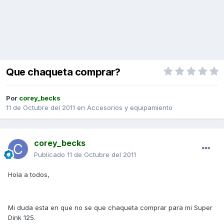
Que chaqueta comprar?
Por
corey_becks
11 de Octubre del 2011
en
Accesorios y equipamiento
corey_becks
Publicado
11 de Octubre del 2011
Hola a todos,
Mi duda esta en que no se que chaqueta comprar para mi Super
Dink 125.