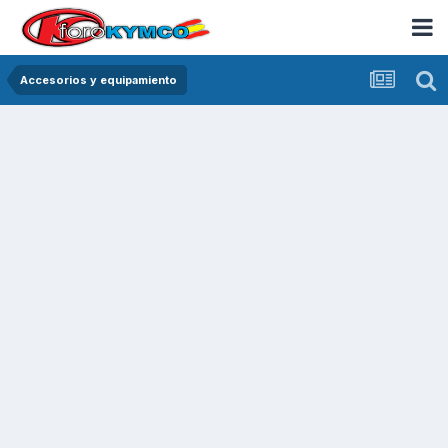
Accesorios y equipamiento