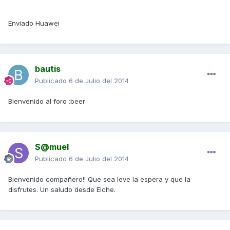
Enviado Huawei
bautis
Publicado
6 de Julio del 2014
Bienvenido al foro :beer
S@muel
Publicado
6 de Julio del 2014
Bienvenido compañero!! Que sea leve la espera y que la
disfrutes. Un saludo desde Elche.