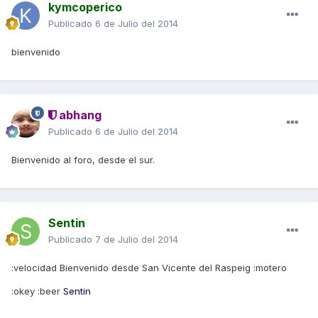
kymcoperico
Publicado
6 de Julio del 2014
bienvenido
abhang
Publicado
6 de Julio del 2014
Bienvenido al foro, desde el sur.
Sentin
Publicado
7 de Julio del 2014
:velocidad Bienvenido desde San Vicente del Raspeig :motero
:okey :beer
Sentin