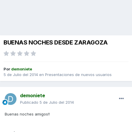
BUENAS NOCHES DESDE ZARAGOZA
Por
demoniete
5 de Julio del 2014
en
Presentaciones de nuevos usuarios
demoniete
Publicado
5 de Julio del 2014
Buenas noches amigos!!