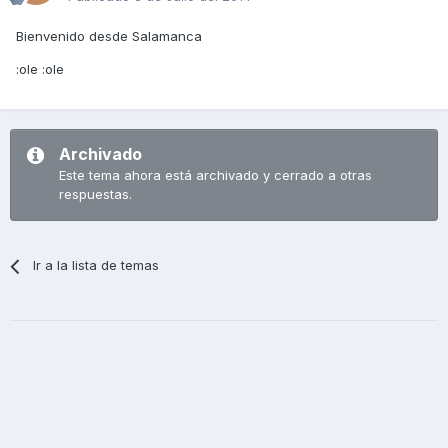
Bienvenido desde Salamanca
:ole :ole
Archivado
Este tema ahora está archivado y cerrado a otras
respuestas.
Ir a la lista de temas