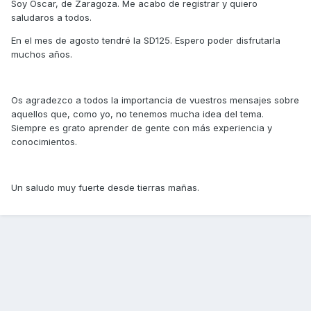
Soy Óscar, de Zaragoza. Me acabo de registrar y quiero
saludaros a todos.
En el mes de agosto tendré la SD125. Espero poder disfrutarla
muchos años.
Os agradezco a todos la importancia de vuestros mensajes sobre
aquellos que, como yo, no tenemos mucha idea del tema.
Siempre es grato aprender de gente con más experiencia y
conocimientos.
Un saludo muy fuerte desde tierras mañas.