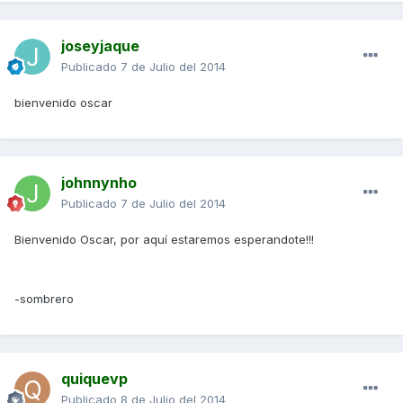
joseyjaque
Publicado
7 de Julio del 2014
bienvenido oscar
johnnynho
Publicado
7 de Julio del 2014
Bienvenido Oscar, por aquí estaremos esperandote!!!
-sombrero
quiquevp
Publicado
8 de Julio del 2014