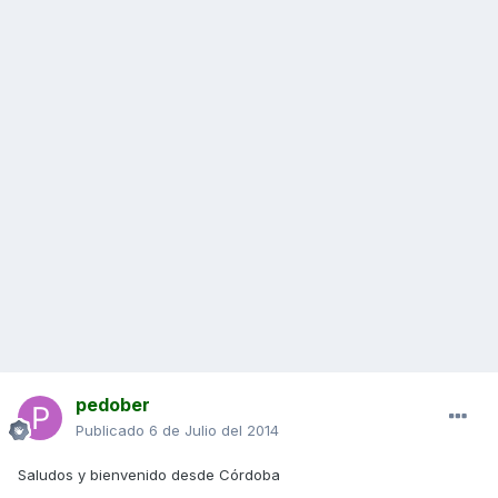
pedober
Publicado
6 de Julio del 2014
Saludos y bienvenido desde Córdoba