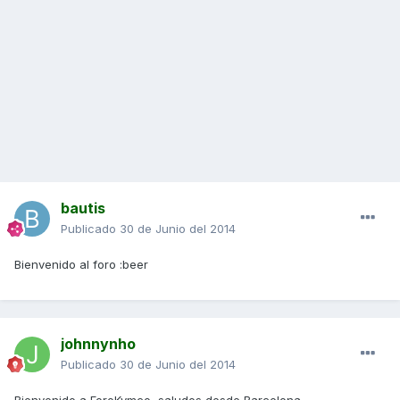
bautis
Publicado
30 de Junio del 2014
Bienvenido al foro :beer
johnnynho
Publicado
30 de Junio del 2014