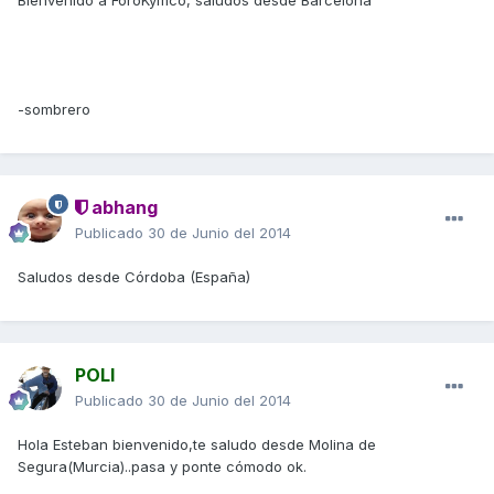
Bienvenido a ForoKymco, saludos desde Barcelona
-sombrero
abhang
Publicado
30 de Junio del 2014
Saludos desde Córdoba (España)
POLI
Publicado
30 de Junio del 2014
Hola Esteban bienvenido,te saludo desde Molina de
Segura(Murcia)..pasa y ponte cómodo ok.