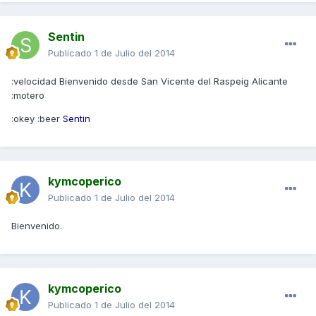
Sentin
Publicado
1 de Julio del 2014
:velocidad Bienvenido desde San Vicente del Raspeig Alicante
:motero
:okey :beer
Sentin
kymcoperico
Publicado
1 de Julio del 2014
Bienvenido.
kymcoperico
Publicado
1 de Julio del 2014