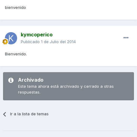
bienvenido
kymcoperico
Publicado
1 de Julio del 2014
Bienvenido.
Archivado
Este tema ahora está archivado y cerrado a otras
respuestas.
Ir a la lista de temas