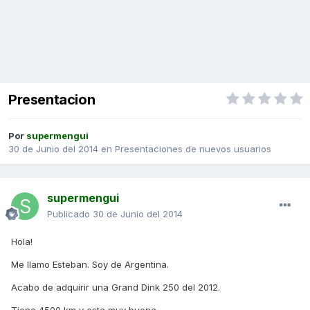
Presentacion
Por
supermengui
30 de Junio del 2014
en
Presentaciones de nuevos usuarios
supermengui
Publicado
30 de Junio del 2014
Hola!
Me llamo Esteban. Soy de Argentina.
Acabo de adquirir una Grand Dink 250 del 2012.