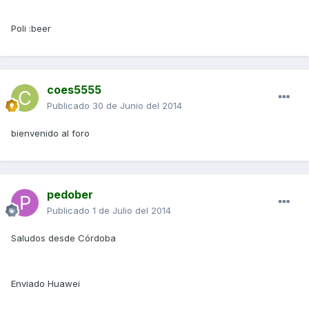
Poli :beer
coes5555
Publicado
30 de Junio del 2014
bienvenido al foro
pedober
Publicado
1 de Julio del 2014
Saludos desde Córdoba
Enviado Huawei