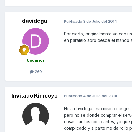
davidcgu
Publicado
3 de Julio del 2014
Por cierto, originalmente va con 
en paralelo abro desde el mando a 
Usuarios
269
Invitado Kimcoyo
Publicado
4 de Julio del 2014
Hola davidcgu, eso mismo me gust
pero no se donde comprar el serv
cosas sueltas como antes, ya que
complicado y a parte me da rollo p