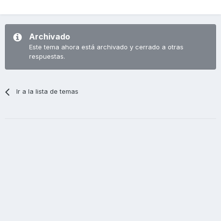
Archivado
Este tema ahora está archivado y cerrado a otras
respuestas.
Ir a la lista de temas