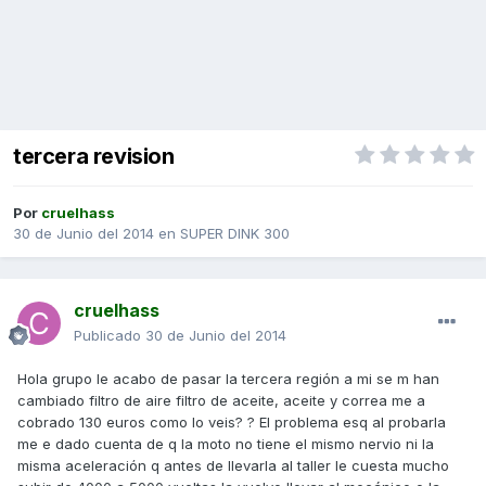
tercera revision
Por
cruelhass
30 de Junio del 2014
en
SUPER DINK 300
cruelhass
Publicado
30 de Junio del 2014
Hola grupo le acabo de pasar la tercera región a mi se m han
cambiado filtro de aire filtro de aceite, aceite y correa me a
cobrado 130 euros como lo veis? ? El problema esq al probarla
me e dado cuenta de q la moto no tiene el mismo nervio ni la
misma aceleración q antes de llevarla al taller le cuesta mucho