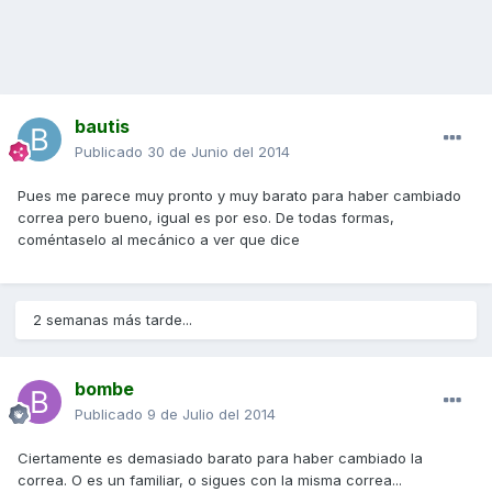
bautis
Publicado
30 de Junio del 2014
Pues me parece muy pronto y muy barato para haber cambiado
correa pero bueno, igual es por eso. De todas formas,
coméntaselo al mecánico a ver que dice
2 semanas más tarde...
bombe
Publicado
9 de Julio del 2014
Ciertamente es demasiado barato para haber cambiado la
correa. O es un familiar, o sigues con la misma correa...