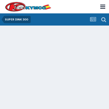
SUPER DINK 300