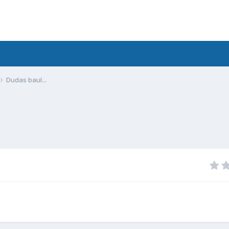
Dudas baul...