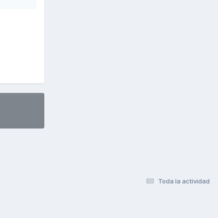
Toda la actividad