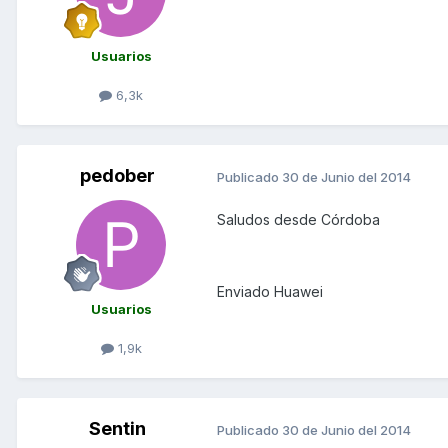
Usuarios
6,3k
pedober
Publicado
30 de Junio del 2014
Saludos desde Córdoba
Enviado Huawei
Usuarios
1,9k
Sentin
Publicado
30 de Junio del 2014