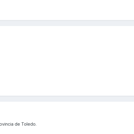
ovincia de Toledo.