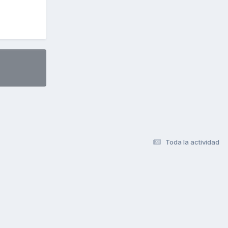
Toda la actividad