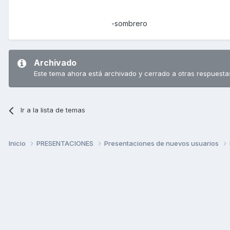
-sombrero
Archivado
Este tema ahora está archivado y cerrado a otras respuesta
Ir a la lista de temas
Inicio
PRESENTACIONES
Presentaciones de nuevos usuarios