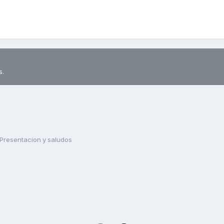
s.
Presentacion y saludos