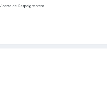
Vicente del Raspeig :motero