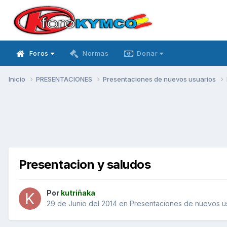
Foros
Normas
Donar
Inicio
PRESENTACIONES
Presentaciones de nuevos usuarios
Presentacion y saludos
Por
kutriñaka
29 de Junio del 2014
en
Presentaciones de nuevos u