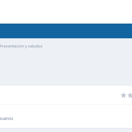
Presentacion y saludos
suarios