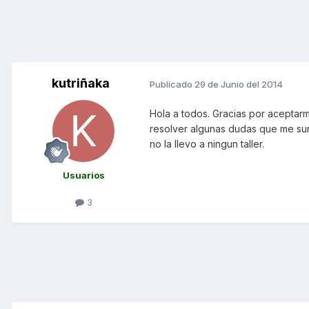
kutriñaka
Publicado
29 de Junio del 2014
Hola a todos. Gracias por aceptar
resolver algunas dudas que me su
no la llevo a ningun taller.
Usuarios
3