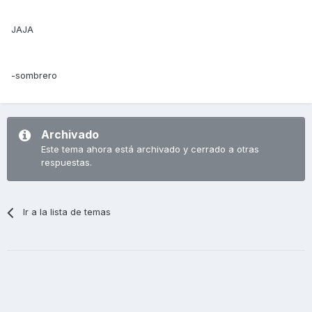
JAJA
-sombrero
Archivado
Este tema ahora está archivado y cerrado a otras
respuestas.
Ir a la lista de temas