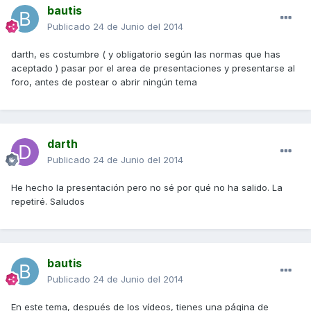
bautis
Publicado
24 de Junio del 2014
darth, es costumbre ( y obligatorio según las normas que has
aceptado ) pasar por el area de presentaciones y presentarse al
foro, antes de postear o abrir ningún tema
darth
Publicado
24 de Junio del 2014
He hecho la presentación pero no sé por qué no ha salido. La
repetiré. Saludos
bautis
Publicado
24 de Junio del 2014
En este tema, después de los vídeos, tienes una página de