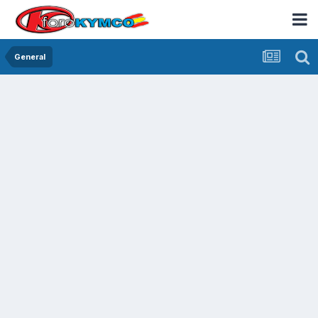
General