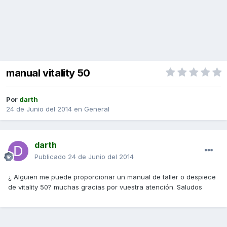
manual vitality 50
Por
darth
24 de Junio del 2014
en
General
darth
Publicado
24 de Junio del 2014
¿ Alguien me puede proporcionar un manual de taller o despiece
de vitality 50? muchas gracias por vuestra atención. Saludos