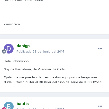
Saludos desde Barcelona
-sombrero
danigp
Publicado
23 de Junio del 2014
Hola Johnnynho.
Soy de Barcelona, de Vilanova i la Geltrú.
Ojalá que me puedan dar respuestas aquí porque tengo una
duda.... Cómo quitar el DB Killer del tubo de serie de la SD 125cc
bautis