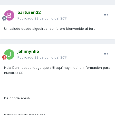
barturen32
Publicado
23 de Junio del 2014
Un saludo desde algeciras -sombrero bienvenido al foro
johnnynho
Publicado
23 de Junio del 2014
Hola Dani, desde luego que sí!!! aquí hay mucha información para
nuestras SD
De dónde eres!?