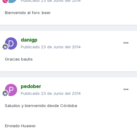
Publicado
23 de Junio del 2014
Bienvenido al foro :beer
danigp
Publicado
23 de Junio del 2014
Gracias bautis
pedober
Publicado
23 de Junio del 2014
Saludos y bienvenido desde Córdoba
Enviado Huawei