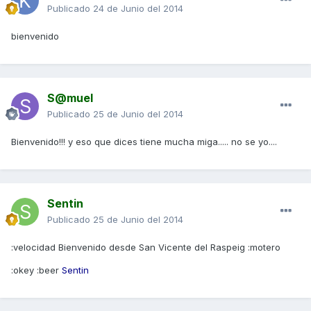
Publicado
24 de Junio del 2014
bienvenido
S@muel
Publicado
25 de Junio del 2014
Bienvenido!!! y eso que dices tiene mucha miga..... no se yo....
Sentin
Publicado
25 de Junio del 2014
:velocidad Bienvenido desde San Vicente del Raspeig :motero
:okey :beer
Sentin