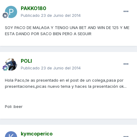
PAKKO180
Publicado
23 de Junio del 2014
SOY PACO DE MALAGA Y TENGO UNA BET AND WIN DE 125 Y ME
ESTA DANDO POR SACO BIEN PERO A SEGUIR
POLI
Publicado
23 de Junio del 2014
Hola Paco,te as presentado en el post de un colega,pasa por
presentaciones,picas nuevo tema y haces la presentación ok...
Poli :beer
kymcoperico