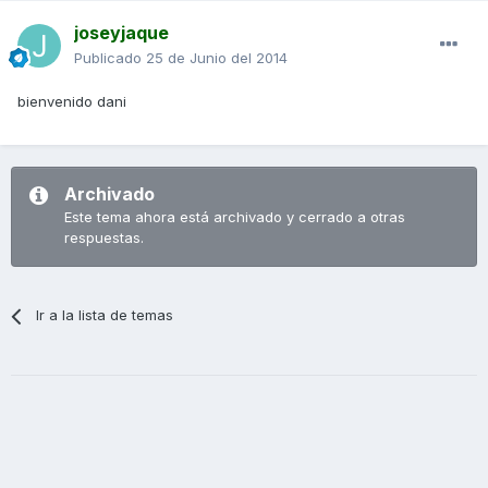
joseyjaque
Publicado
25 de Junio del 2014
bienvenido dani
Archivado
Este tema ahora está archivado y cerrado a otras
respuestas.
Ir a la lista de temas