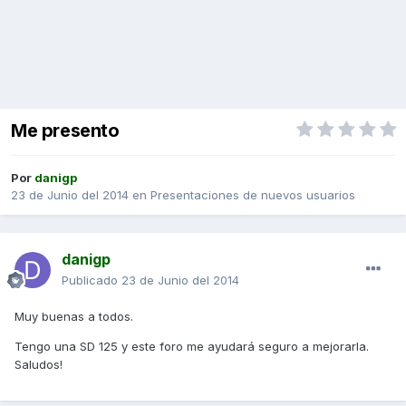
Me presento
Por
danigp
23 de Junio del 2014
en
Presentaciones de nuevos usuarios
danigp
Publicado
23 de Junio del 2014
Muy buenas a todos.
Tengo una SD 125 y este foro me ayudará seguro a mejorarla.
Saludos!