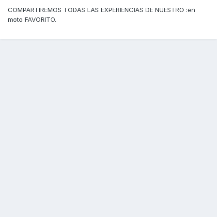
COMPARTIREMOS TODAS LAS EXPERIENCIAS DE NUESTRO :en
moto FAVORITO.