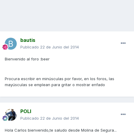
bautis
Publicado
22 de Junio del 2014
Bienvenido al foro :beer
Procura escribir en minúsculas por favor, en los foros, las
mayúsculas se emplean para gritar o mostrar enfado
POLI
Publicado
22 de Junio del 2014
Hola Carlos bienvenido,te saludo desde Molina de Segura...