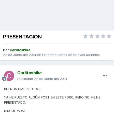
PRESENTACION
Por
Carlitosbike
22 de Junio del 2014
en
Presentaciones de nuevos usuarios
Carlitosbike
Publicado
22 de Junio del 2014
BUENOS DIAS A TODOS.
YA HE PUESTO ALGÚN POST EN ESTE FORO, PERO NO ME HE
PRESENTADO,
DISCULPARME.