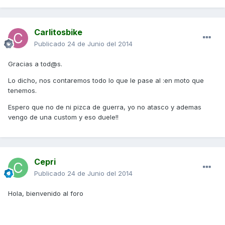
Carlitosbike
Publicado
24 de Junio del 2014
Gracias a tod@s.
Lo dicho, nos contaremos todo lo que le pase al :en moto que
tenemos.
Espero que no de ni pizca de guerra, yo no atasco y ademas
vengo de una custom y eso duele!!
Cepri
Publicado
24 de Junio del 2014
Hola, bienvenido al foro