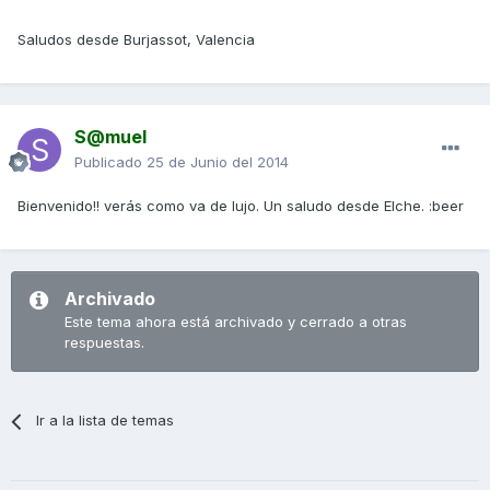
Saludos desde Burjassot, Valencia
S@muel
Publicado
25 de Junio del 2014
Bienvenido!! verás como va de lujo. Un saludo desde Elche. :beer
Archivado
Este tema ahora está archivado y cerrado a otras
respuestas.
Ir a la lista de temas