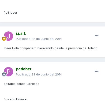
Poli :beer
j.j.a.f.
Publicado
22 de Junio del 2014
:beer Hola compañero bienvenido desde la provincia de Toledo.
pedober
Publicado
23 de Junio del 2014
Saludos desde Córdoba
Enviado Huawei