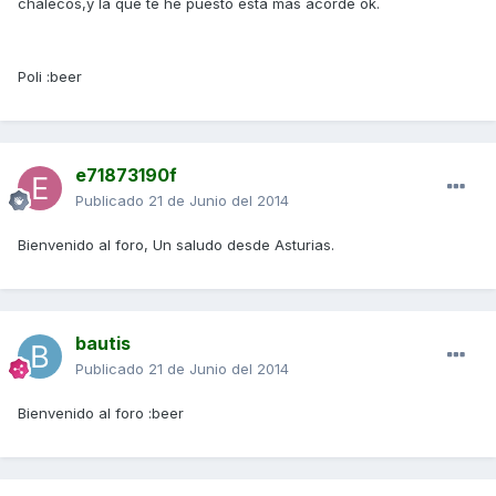
chalecos,y la que te he puesto esta mas acorde ok.
Poli :beer
e71873190f
Publicado
21 de Junio del 2014
Bienvenido al foro, Un saludo desde Asturias.
bautis
Publicado
21 de Junio del 2014
Bienvenido al foro :beer