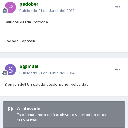
pedober
Publicado
21 de Junio del 2014
Saludos desde Córdoba
Enviado Tapatalk
S@muel
Publicado
21 de Junio del 2014
Bienvenido!! Un saludo desde Elche. :velocidad
Archivado
Este tema ahora está archivado y cerrado a otras
respuestas.