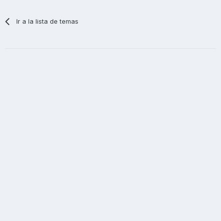
Ir a la lista de temas