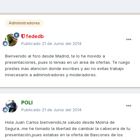
Administradores
fededb
Publicado
21 de Junio del 2014
Bienvenido al foro desde Madrid, te lo he movido a
presentaciones, pues lo tenias en un area de ofertas. Te ruego
prestes mas atencion donde escribes y asi no evitas trabajo
innecesario a administradores y moderadores.
POLI
Publicado
21 de Junio del 2014
Hola Juan Carlos bienvenido,te saludo desde Molina de
Segura...me he tomado la libertad de cambiar la cabecera de tu
presentación,pues estabas en la oferta de Bascones de los