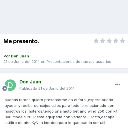
Me presento.
Por
Don Juan
21 de Junio del 2014
en
Presentaciones de nuevos usuarios
Don Juan
Publicado
21 de Junio del 2014
buenas tardes quiero presentarme en el foro ,espero pueda
ayudar y recibir consejos utiles para todo lo relacionado con
nosotros los moteros,tengo una moto bet and wind 250 con kit
300 modelo 2007,esta equipada con variador JCosta,escape
tk,filtro de aire KyN ,a laorden para lo que pueda ser util