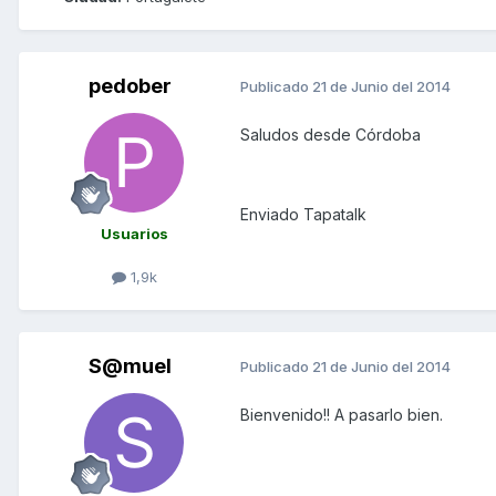
pedober
Publicado
21 de Junio del 2014
Saludos desde Córdoba
Enviado Tapatalk
Usuarios
1,9k
S@muel
Publicado
21 de Junio del 2014
Bienvenido!! A pasarlo bien.