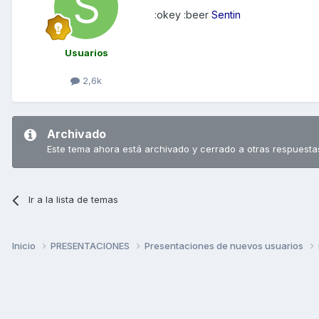
:okey :beer
Sentin
Usuarios
2,6k
Archivado
Este tema ahora está archivado y cerrado a otras respuesta
Ir a la lista de temas
Inicio
PRESENTACIONES
Presentaciones de nuevos usuarios