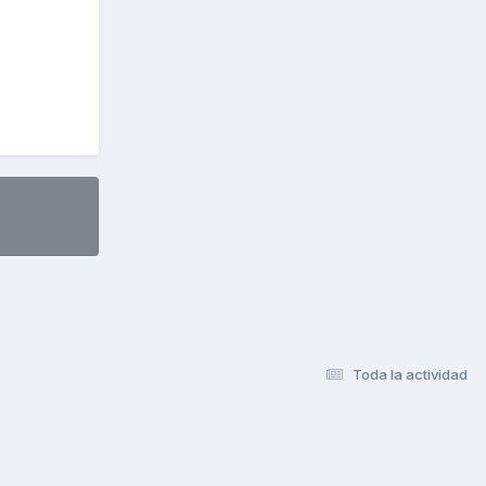
Toda la actividad