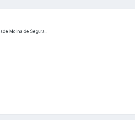
sde Molina de Segura...