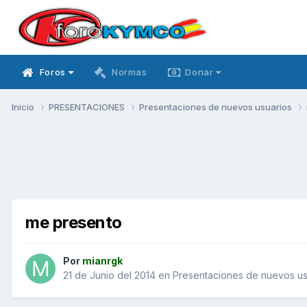
Foros
Normas
Donar
Inicio
PRESENTACIONES
Presentaciones de nuevos usuarios
me presento
Por
mianrgk
21 de Junio del 2014
en
Presentaciones de nuevos us