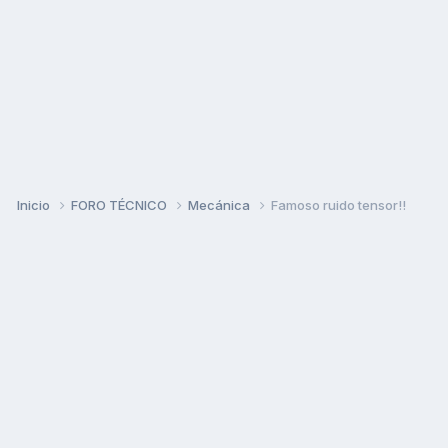
Inicio
FORO TÉCNICO
Mecánica
Famoso ruido tensor!!