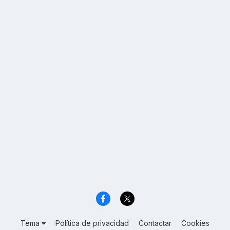
Tema
Política de privacidad
Contactar
Cookies