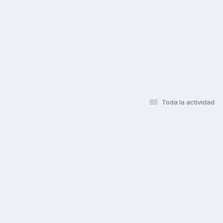
Toda la actividad