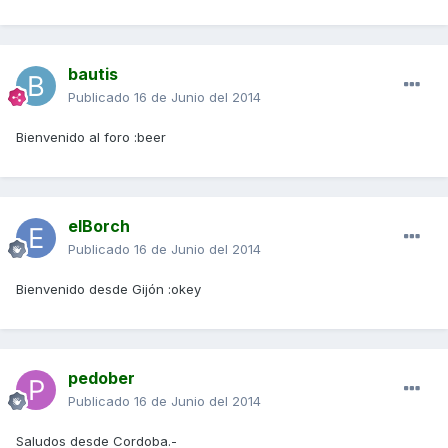
bautis
Publicado
16 de Junio del 2014
Bienvenido al foro :beer
elBorch
Publicado
16 de Junio del 2014
Bienvenido desde Gijón :okey
pedober
Publicado
16 de Junio del 2014
Saludos desde Cordoba.-