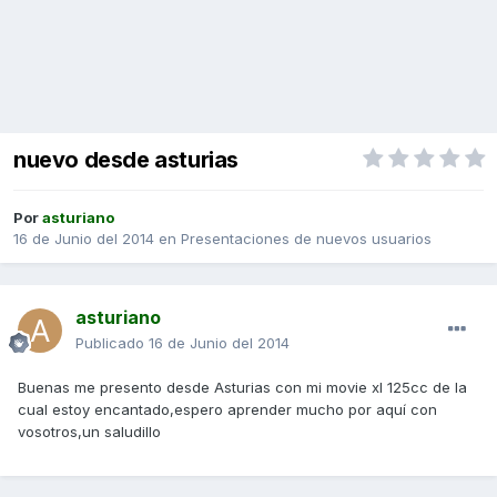
nuevo desde asturias
Por
asturiano
16 de Junio del 2014
en
Presentaciones de nuevos usuarios
asturiano
Publicado
16 de Junio del 2014
Buenas me presento desde Asturias con mi movie xl 125cc de la
cual estoy encantado,espero aprender mucho por aquí con
vosotros,un saludillo