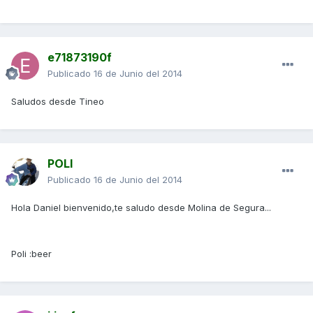
e71873190f
Publicado
16 de Junio del 2014
Saludos desde Tineo
POLI
Publicado
16 de Junio del 2014
Hola Daniel bienvenido,te saludo desde Molina de Segura...
Poli :beer