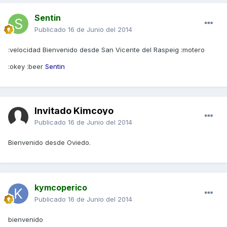
Sentin
Publicado
16 de Junio del 2014
:velocidad Bienvenido desde San Vicente del Raspeig :motero
:okey :beer
Sentin
Invitado Kimcoyo
Publicado
16 de Junio del 2014
Bienvenido desde Oviedo.
kymcoperico
Publicado
16 de Junio del 2014
bienvenido