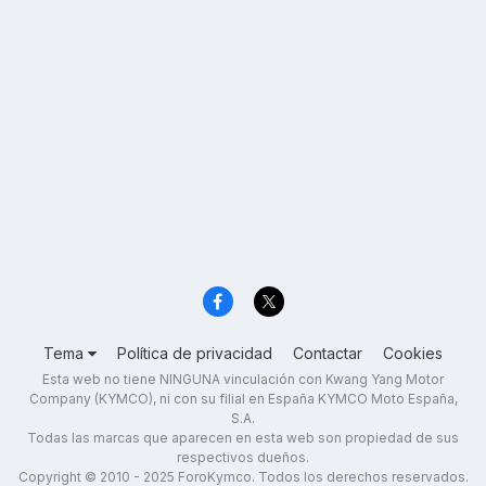
Tema
Política de privacidad
Contactar
Cookies
Esta web no tiene NINGUNA vinculación con Kwang Yang Motor
Company (KYMCO), ni con su filial en España KYMCO Moto España,
S.A.
Todas las marcas que aparecen en esta web son propiedad de sus
respectivos dueños.
Copyright © 2010 - 2025 ForoKymco. Todos los derechos reservados.