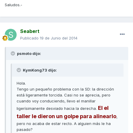
Saludos.-
Seabert
Publicado
19 de Junio del 2014
psmoto dijo:
KymKong73 dijo:
Hola.
Tengo un pequeño problema con la SD: la dirección
está ligeramente torcida. Casi no se aprecia, pero
cuando voy conduciendo, llevo el manillar
El el
ligerísimanente desviado hacia la derecha.
taller le dieron un golpe para alinearlo
,
pero no acaba de estar recto. A alguien más le ha
pasado?