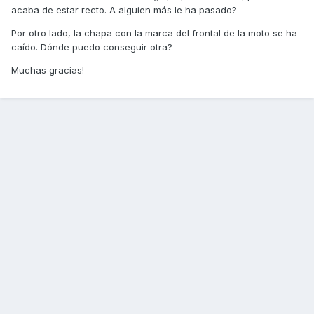
acaba de estar recto. A alguien más le ha pasado?
Por otro lado, la chapa con la marca del frontal de la moto se ha
caído. Dónde puedo conseguir otra?
Muchas gracias!