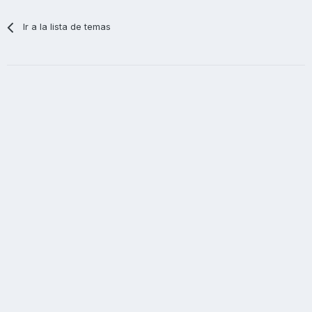
Ir a la lista de temas