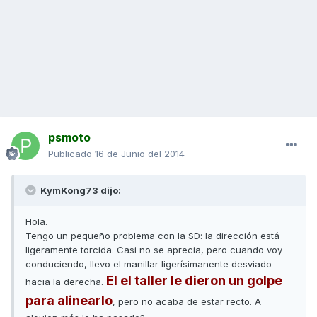
psmoto
Publicado
16 de Junio del 2014
KymKong73 dijo:
Hola.
Tengo un pequeño problema con la SD: la dirección está
ligeramente torcida. Casi no se aprecia, pero cuando voy
conduciendo, llevo el manillar ligerísimanente desviado
El el taller le dieron un golpe
hacia la derecha.
para alinearlo
, pero no acaba de estar recto. A