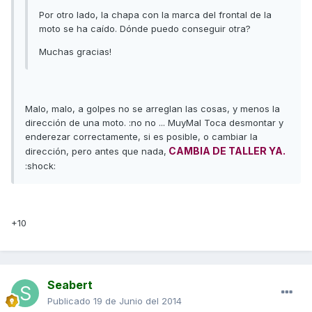
Por otro lado, la chapa con la marca del frontal de la
moto se ha caído. Dónde puedo conseguir otra?
Muchas gracias!
Malo, malo, a golpes no se arreglan las cosas, y menos la
dirección de una moto. :no no ... MuyMal Toca desmontar y
enderezar correctamente, si es posible, o cambiar la
CAMBIA DE TALLER YA.
dirección, pero antes que nada,
:shock:
+10
Seabert
Publicado
19 de Junio del 2014