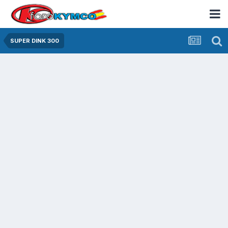
SUPER DINK 300