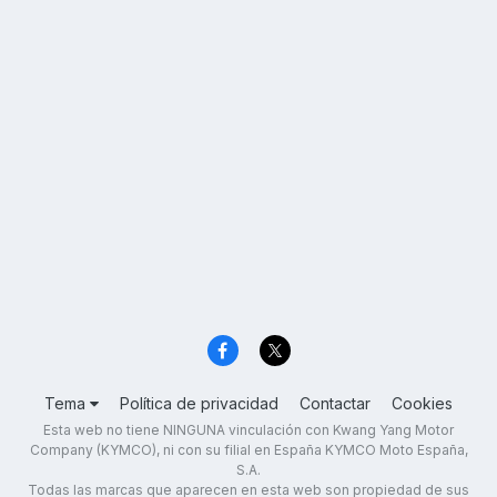
Tema
Política de privacidad
Contactar
Cookies
Esta web no tiene NINGUNA vinculación con Kwang Yang Motor
Company (KYMCO), ni con su filial en España KYMCO Moto España,
S.A.
Todas las marcas que aparecen en esta web son propiedad de sus