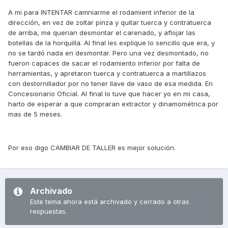
A mi para INTENTAR camniarme el rodamient inferior de la
dirección, en vez de zoltar pinza y quitar tuerca y contratuerca
de arriba, me querian desmontar el carenado, y aflojar las
botellas de la horquilla. Al final les explique lo sencillo que era, y
no se tardó nada en desmontar. Pero una vez desmontado, no
fueron capaces de sacar el rodamiento inferior por falta de
herramientas, y apretaron tuerca y contratuerca a martillazos
con destornillador por no tener llave de vaso de esa medida. En
Concesionario Oficial. Al final lo tuve que hacer yo en mi casa,
harto de esperar a que compraran extractor y dinamométrica por
mas de 5 meses.
Por eso digo CAMBIAR DE TALLER es mejor solución.
Archivado
Este tema ahora está archivado y cerrado a otras
respuestas.