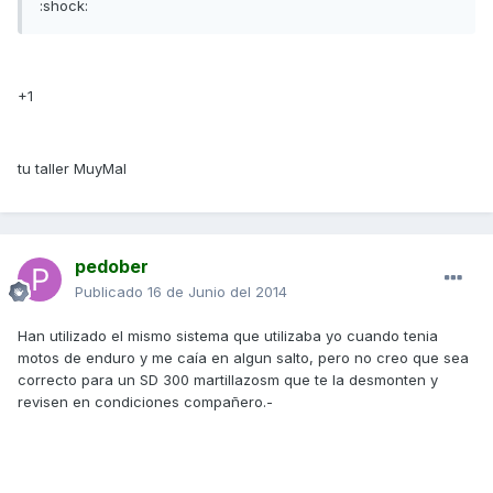
:shock:
+1
tu taller MuyMal
pedober
Publicado
16 de Junio del 2014
Han utilizado el mismo sistema que utilizaba yo cuando tenia
motos de enduro y me caía en algun salto, pero no creo que sea
correcto para un SD 300 martillazosm que te la desmonten y
revisen en condiciones compañero.-