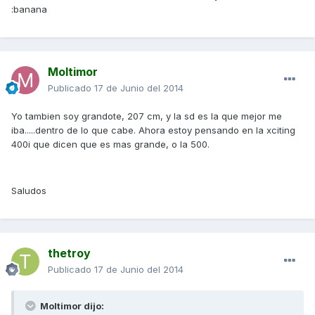
:banana
Moltimor
Publicado
17 de Junio del 2014
Yo tambien soy grandote, 207 cm, y la sd es la que mejor me
iba.....dentro de lo que cabe. Ahora estoy pensando en la xciting
400i que dicen que es mas grande, o la 500.
Saludos
thetroy
Publicado
17 de Junio del 2014
Moltimor dijo: