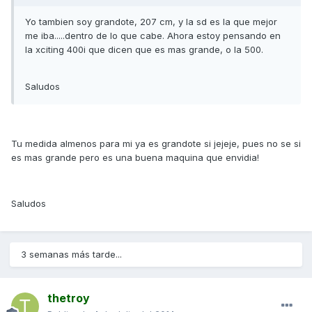
Yo tambien soy grandote, 207 cm, y la sd es la que mejor
me iba.....dentro de lo que cabe. Ahora estoy pensando en
la xciting 400i que dicen que es mas grande, o la 500.
Saludos
Tu medida almenos para mi ya es grandote si jejeje, pues no se si
es mas grande pero es una buena maquina que envidia!
Saludos
3 semanas más tarde...
thetroy