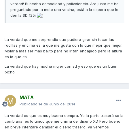
verdad! Buscaba comodidad y polivalencia. Ara justo me ha
preguntado por la moto una vecina, está a la espera que le
den la SD 125i
La verdad que me sorprendio que pudiera girar sin tocar las
rodillas y encima es la que me gusta con lo que mejor que mejor.
Molaria mas ser mas bajito para no ir tan encajado pero la altura
es la que es.
La verdad que hay mucha mujer con sd y eso que es un buen
bicho!
MATA
Publicado
14 de Junio del 2014
La verdad es que es muy buena compra. Yo la parte traserá se la
cambiaría, es lo único que me chirría del diseño XD Pero bueno,
en breve intentaré cambiar el diseño trasero, ya veremos