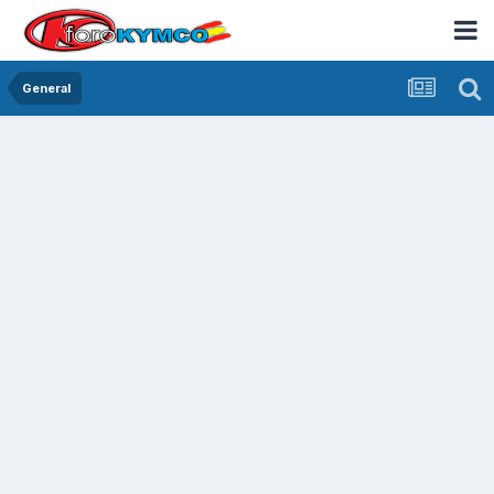
General