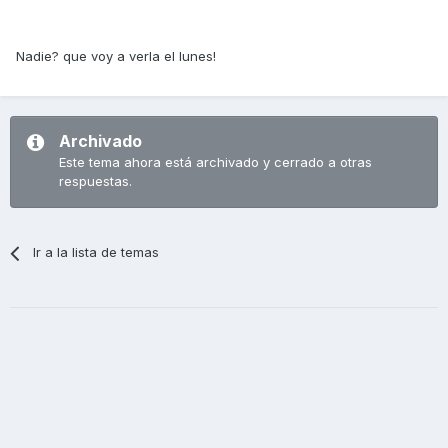
Nadie? que voy a verla el lunes!
Archivado
Este tema ahora está archivado y cerrado a otras
respuestas.
Ir a la lista de temas