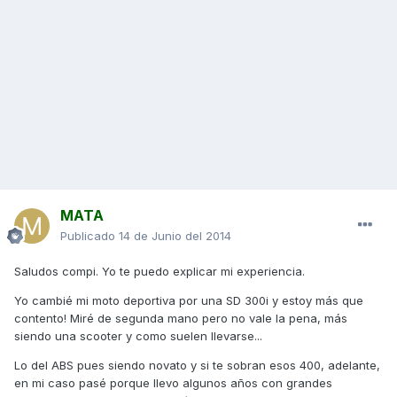
MATA
Publicado
14 de Junio del 2014
Saludos compi. Yo te puedo explicar mi experiencia.
Yo cambié mi moto deportiva por una SD 300i y estoy más que
contento! Miré de segunda mano pero no vale la pena, más
siendo una scooter y como suelen llevarse...
Lo del ABS pues siendo novato y si te sobran esos 400, adelante,
en mi caso pasé porque llevo algunos años con grandes