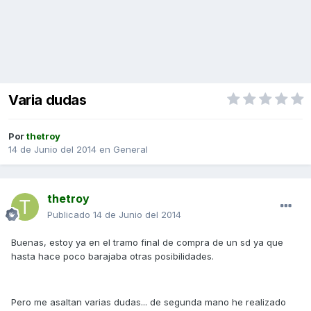
Varia dudas
Por
thetroy
14 de Junio del 2014
en
General
thetroy
Publicado
14 de Junio del 2014
Buenas, estoy ya en el tramo final de compra de un sd ya que
hasta hace poco barajaba otras posibilidades.
Pero me asaltan varias dudas... de segunda mano he realizado