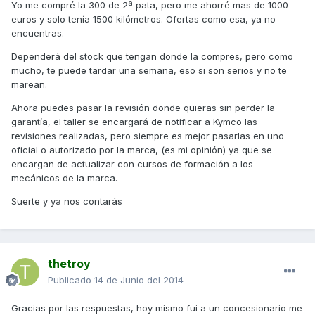
Yo me compré la 300 de 2ª pata, pero me ahorré mas de 1000
euros y solo tenía 1500 kilómetros. Ofertas como esa, ya no
encuentras.
Dependerá del stock que tengan donde la compres, pero como
mucho, te puede tardar una semana, eso si son serios y no te
marean.
Ahora puedes pasar la revisión donde quieras sin perder la
garantía, el taller se encargará de notificar a Kymco las
revisiones realizadas, pero siempre es mejor pasarlas en uno
oficial o autorizado por la marca, (es mi opinión) ya que se
encargan de actualizar con cursos de formación a los
mecánicos de la marca.
Suerte y ya nos contarás
thetroy
Publicado
14 de Junio del 2014
Gracias por las respuestas, hoy mismo fui a un concesionario me