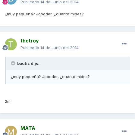
Publicado
14 de Junio del 2014
¿muy pequeña? Joooder, ¿cuanto mides?
thetroy
Publicado
14 de Junio del 2014
bautis dijo:
¿muy pequeña? Joooder, ¿cuanto mides?
2m
MATA