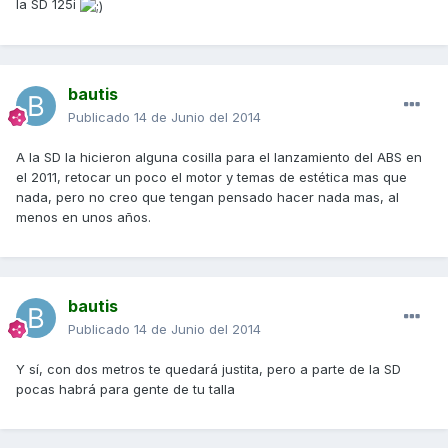
la SD 125i
bautis
Publicado
14 de Junio del 2014
A la SD la hicieron alguna cosilla para el lanzamiento del ABS en
el 2011, retocar un poco el motor y temas de estética mas que
nada, pero no creo que tengan pensado hacer nada mas, al
menos en unos años.
bautis
Publicado
14 de Junio del 2014
Y sí, con dos metros te quedará justita, pero a parte de la SD
pocas habrá para gente de tu talla