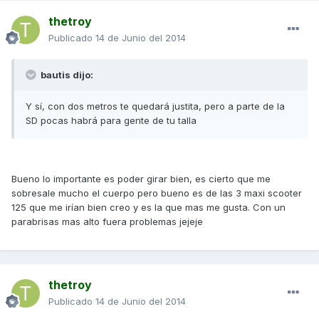
thetroy
Publicado
14 de Junio del 2014
bautis dijo:
Y sí, con dos metros te quedará justita, pero a parte de la
SD pocas habrá para gente de tu talla
Bueno lo importante es poder girar bien, es cierto que me
sobresale mucho el cuerpo pero bueno es de las 3 maxi scooter
125 que me irían bien creo y es la que mas me gusta. Con un
parabrisas mas alto fuera problemas jejeje
thetroy
Publicado
14 de Junio del 2014