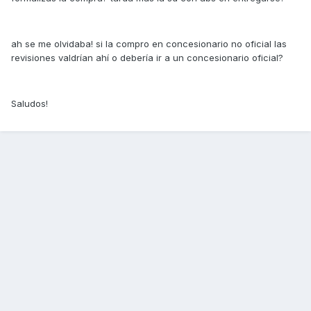
ah se me olvidaba! si la compro en concesionario no oficial las
revisiones valdrían ahí o debería ir a un concesionario oficial?
Saludos!