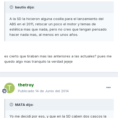
bautis dijo:
A la SD la hicieron alguna cosilla para el lanzamiento del
ABS en el 2011, retocar un poco el motor y temas de
estética mas que nada, pero no creo que tengan pensado
hacer nada mas, al menos en unos años.
es cierto que tiraban mas las anteriores a las actuales? pues me
quedo algo mas tranquilo la verdad jejeje
thetroy
Publicado
14 de Junio del 2014
MATA dijo:
Yo me decidí por eso, y que en la SD caben dos cascos la