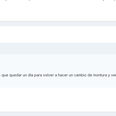
 que quedar un día para volver a hacer un cambio de montura y ve