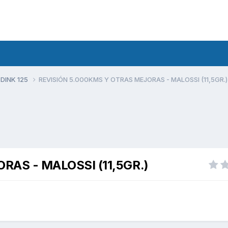
 DINK 125
REVISIÓN 5.000KMS Y OTRAS MEJORAS - MALOSSI (11,5GR.)
AS - MALOSSI (11,5GR.)