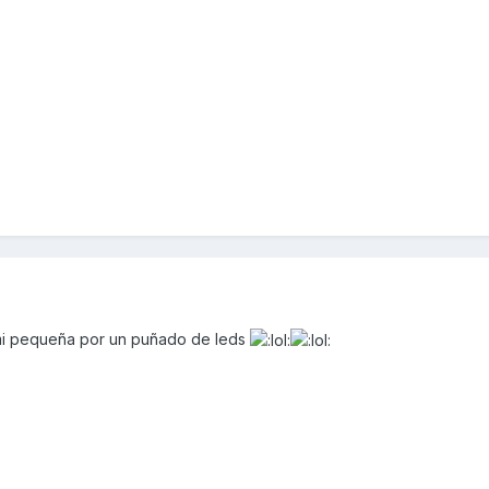
e mi pequeña por un puñado de leds