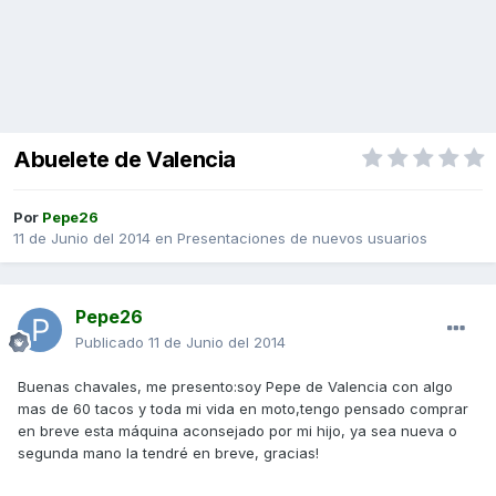
Abuelete de Valencia
Por
Pepe26
11 de Junio del 2014
en
Presentaciones de nuevos usuarios
Pepe26
Publicado
11 de Junio del 2014
Buenas chavales, me presento:soy Pepe de Valencia con algo
mas de 60 tacos y toda mi vida en moto,tengo pensado comprar
en breve esta máquina aconsejado por mi hijo, ya sea nueva o
segunda mano la tendré en breve, gracias!