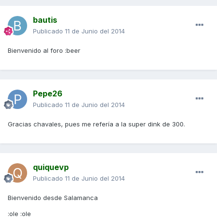
bautis
Publicado
11 de Junio del 2014
Bienvenido al foro :beer
Pepe26
Publicado
11 de Junio del 2014
Gracias chavales, pues me refería a la super dink de 300.
quiquevp
Publicado
11 de Junio del 2014
Bienvenido desde Salamanca
:ole :ole