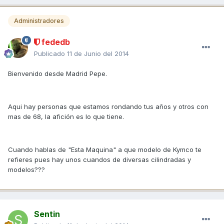
Administradores
fededb
Publicado
11 de Junio del 2014
Bienvenido desde Madrid Pepe.
Aqui hay personas que estamos rondando tus años y otros con
mas de 68, la afición es lo que tiene.
Cuando hablas de "Esta Maquina" a que modelo de Kymco te
refieres pues hay unos cuandos de diversas cilindradas y
modelos???
Sentin