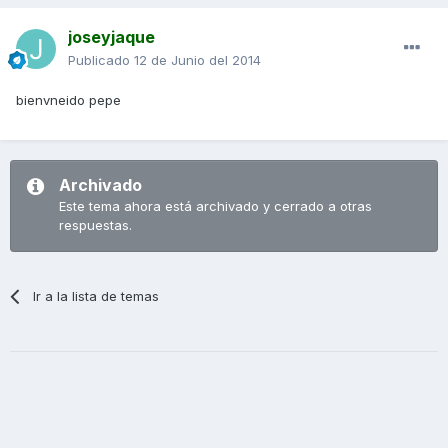
joseyjaque
Publicado
12 de Junio del 2014
bienvneido pepe
Archivado
Este tema ahora está archivado y cerrado a otras
respuestas.
Ir a la lista de temas