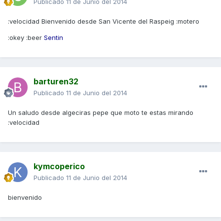
Publicado
11 de Junio del 2014
:velocidad Bienvenido desde San Vicente del Raspeig :motero
:okey :beer
Sentin
barturen32
Publicado
11 de Junio del 2014
Un saludo desde algeciras pepe que moto te estas mirando
:velocidad
kymcoperico
Publicado
11 de Junio del 2014
bienvenido