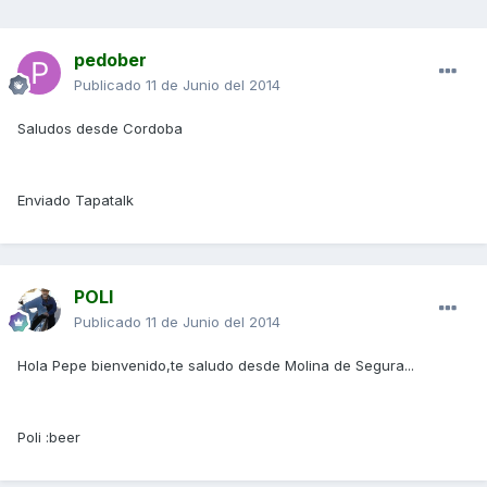
pedober
Publicado
11 de Junio del 2014
Saludos desde Cordoba
Enviado Tapatalk
POLI
Publicado
11 de Junio del 2014
Hola Pepe bienvenido,te saludo desde Molina de Segura...
Poli :beer