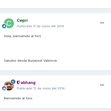
Cepri
Publicado
11 de Junio del 2014
Hola, bienvenido al foro
Saludos desde Burjassot Valencia
abhang
Publicado
12 de Junio del 2014
Bienvenido al foro.